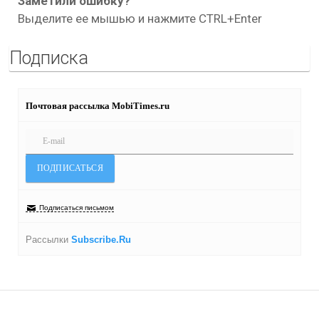
Заметили ошибку?
Выделите ее мышью и нажмите CTRL+Enter
Подписка
Почтовая рассылка MobiTimes.ru
Подписаться письмом
Рассылки
Subscribe.Ru