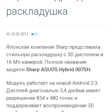
раскладушка
22.05.2011
0
Японская компания Sharp представила
стильную раскладушку с 3D дисплеем и
16 Мп камерой. Полное название
модели
Sharp AQUOS Hybrid 007SH
.
Модель работает на новой Android 2.3.
Дисплей диагональю 3,4 дюйма имеет
разрешение 854 x 480 точек и
поддерживает воспроизведение 3D