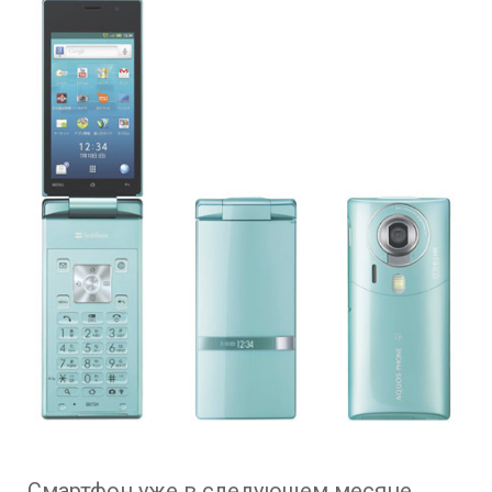
Смартфон уже в следующем месяце