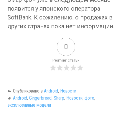
появится у японского оператора
SoftBank. К сожалению, о продажах в
других странах пока нет информации.
0
Рейтинг статьи
Опубликовано в
Android
,
Новости
Android
,
Gingerbread
,
Sharp
,
Новости
,
фото
,
эксклюзивные модели