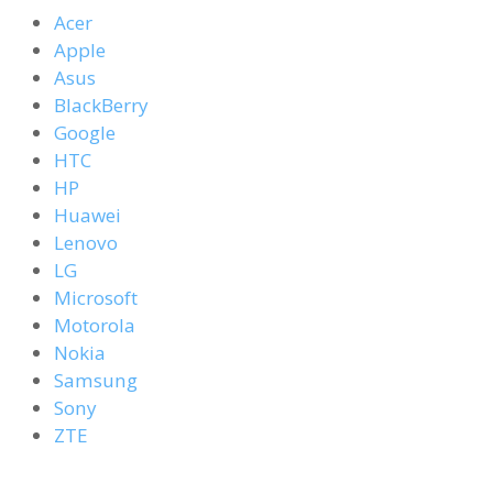
Acer
Apple
Asus
BlackBerry
Google
HTC
HP
Huawei
Lenovo
LG
Microsoft
Motorola
Nokia
Samsung
Sony
ZTE