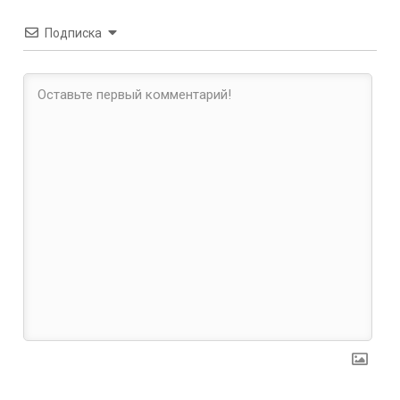
Подписка