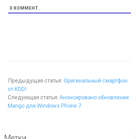
0
КОММЕНТ.
Предыдущая статья:
Оригинальный смартфон
от KDDI
Следующая статья:
Анонсировано обновление
Mango для Windows Phone 7
Метки