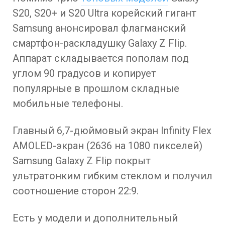
S20, S20+ и S20 Ultra корейский гигант
Samsung анонсировал флагманский
смартфон-раскладушку Galaxy Z Flip.
Аппарат складывается пополам под
углом 90 градусов и копирует
популярные в прошлом складные
мобильные телефоны.
Главный 6,7-дюймовый экран Infinity Flex
AMOLED-экран (2636 на 1080 пикселей)
Samsung Galaxy Z Flip покрыт
ультратонким гибким стеклом и получил
соотношение сторон 22:9.
Есть у модели и дополнительный