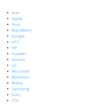
Acer
Apple
Asus
BlackBerry
Google
HTC
HP
Huawei
Lenovo
LG
Microsoft
Motorola
Nokia
Samsung
Sony
ZTE