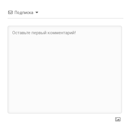
Подписка