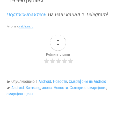
119 990 рублей.
Подписывайтесь
на
наш канал
в
Telegram
!
Источник:
setphone.ru
0
Рейтинг статьи
Опубликовано в
Android
,
Новости
,
Смартфоны на Android
Android
,
Samsung
,
анонс
,
Новости
,
Складные смартфоны
,
смартфон
,
цены