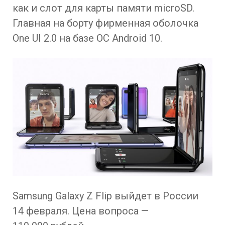
как и слот для карты памяти microSD.
Главная на борту фирменная оболочка
One UI 2.0 на базе ОС Android 10.
Samsung Galaxy Z Flip выйдет в России
14 февраля. Цена вопроса —