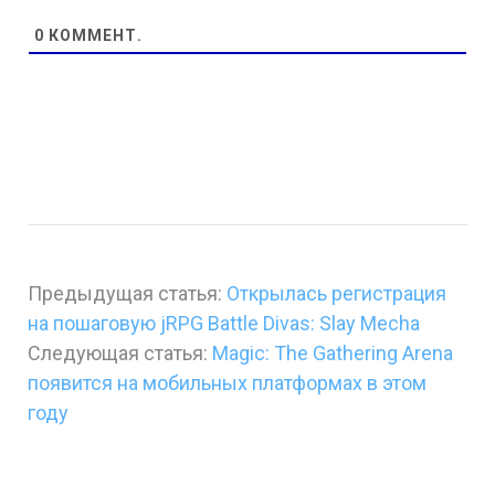
0
КОММЕНТ.
Предыдущая статья:
Открылась регистрация
на пошаговую jRPG Battle Divas: Slay Mecha
Следующая статья:
Magic: The Gathering Arena
появится на мобильных платформах в этом
году