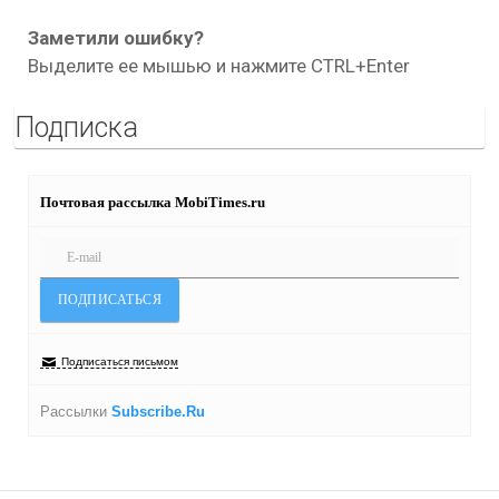
Заметили ошибку?
Выделите ее мышью и нажмите CTRL+Enter
Подписка
Почтовая рассылка MobiTimes.ru
Подписаться письмом
Рассылки
Subscribe.Ru