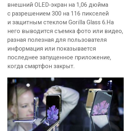
внешний OLED-экран на 1,06 дюйма
с разрешением 300 на 116 пикселей
и защитным стеклом Gorilla Glass 6.На
него выводится съемка фото или видео,
разная полезная для пользователя
информация или показывается
последнее запущенное приложение,
когда смартфон закрыт.