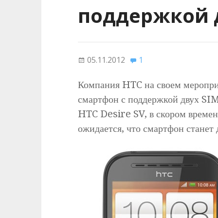
поддержкой д
05.11.2012
1
Компания HTC на своем меропри
смартфон с поддержкой двух SIM
HTC Desire SV, в скором времен
ожидается, что смартфон станет 