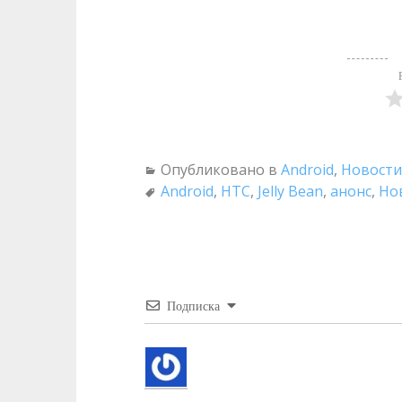
Опубликовано в
Android
,
Новости
Android
,
HTC
,
Jelly Bean
,
анонс
,
Но
Подписка