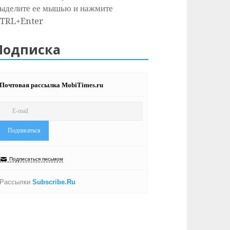
ыделите ее мышью и нажмите
TRL+Enter
Подписка
Почтовая рассылка MobiTimes.ru
Подписаться письмом
Рассылки
Subscribe.Ru