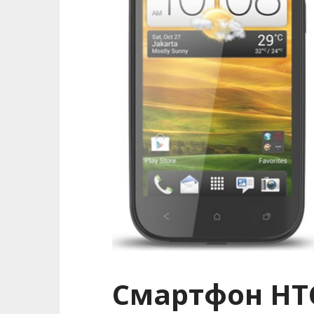
Смартфон HTC