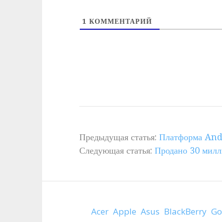
1
КОММЕНТАРИЙ
Предыдущая статья:
Платформа And
Следующая статья:
Продано 30 милл
Acer
Apple
Asus
BlackBerry
Go