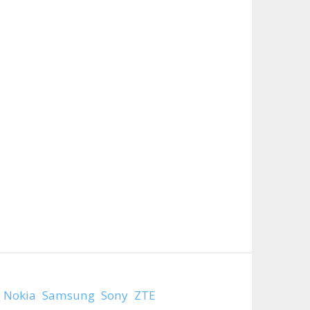
Nokia
Samsung
Sony
ZTE