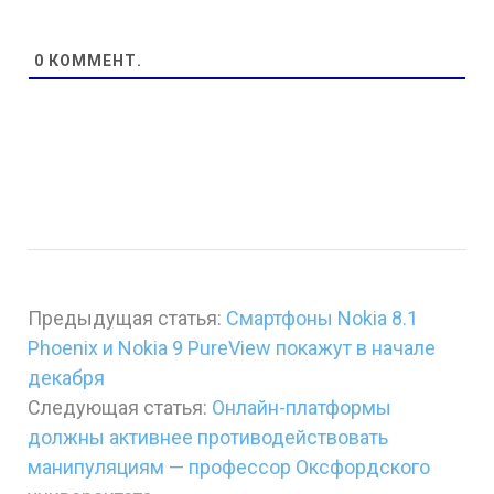
0
КОММЕНТ.
Предыдущая статья:
Смартфоны Nokia 8.1
Phoenix и Nokia 9 PureView покажут в начале
декабря
Следующая статья:
Онлайн-платформы
должны активнее противодействовать
манипуляциям — профессор Оксфордского