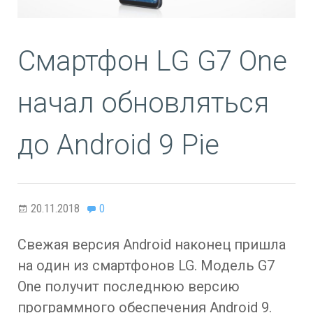
Смартфон LG G7 One
начал обновляться
до Android 9 Pie
20.11.2018
0
Свежая версия Android наконец пришла
на один из смартфонов LG. Модель G7
One получит последнюю версию
программного обеспечения Android 9.