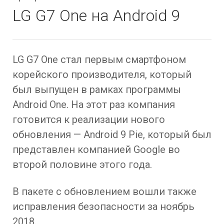
LG G7 One на Android 9
LG G7 One стал первым смартфоном
корейского производителя, который
был выпущен в рамках программы
Android One. На этот раз компания
готовится к реализации нового
обновления — Android 9 Pie, который был
представлен компанией Google во
второй половине этого года.
В пакете с обновлением вошли также
исправления безопасности за ноябрь
2018.