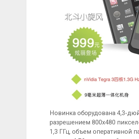
Новинка оборудована 4,3-д
разрешением 800х480 пикселей
1,3 ГГц, объем оперативной п