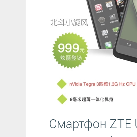
Смартфон ZTE U