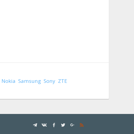
Nokia
Samsung
Sony
ZTE