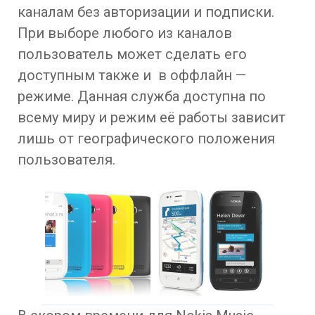
каналам без авторизации и подписки.
При выборе любого из каналов
пользователь может сделать его
доступным также и в оффлайн —
режиме. Данная служба доступна по
всему миру и режим её работы зависит
лишь от географического положения
пользователя.