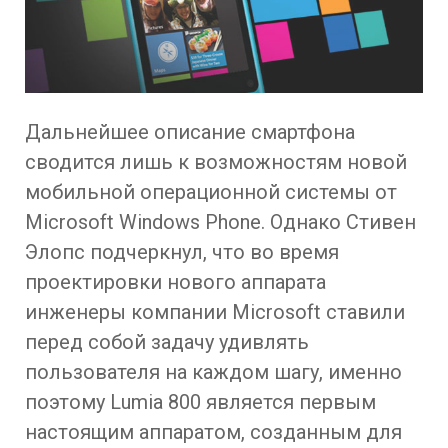
Дальнейшее описание смартфона
сводится лишь к возможностям новой
мобильной операционной системы от
Microsoft Windows Phone. Однако Стивен
Элопс подчеркнул, что во время
проектировки нового аппарата
инженеры компании Microsoft ставили
перед собой задачу удивлять
пользователя на каждом шагу, именно
поэтому Lumia 800 является первым
настоящим аппаратом, созданным для