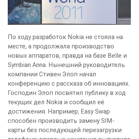
По ходу разработок Nokia не стояла на
месте, а продолжала производство
новых аппаратов, правда на базе Belle и
Symbian Anna. Нынешний руководитель
компании Стивен Элоп начал
конференцию с рассказа об инновациях.
Господин Элоп посвятил публику в ход
текущих дел Nokia и сообщил её
достижения. Например, Easy Swap
способен производить замену SIM-
карты без последующей перезагрузки