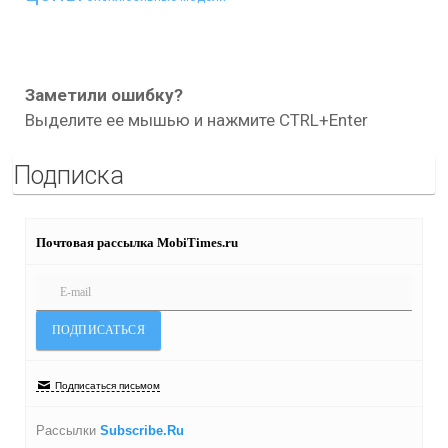
Заметили ошибку?
Выделите ее мышью и нажмите CTRL+Enter
Подписка
Почтовая рассылка MobiTimes.ru
Подписаться письмом
Рассылки
Subscribe.Ru