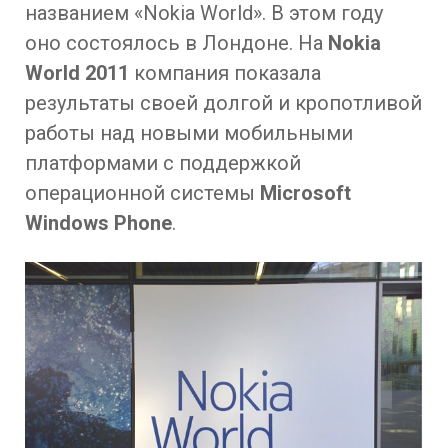
названием «Nokia World». В этом году
оно состоялось в Лондоне. На
Nokia
World 2011
компания показала
результаты своей долгой и кропотливой
работы над новыми мобильными
платформами с поддержкой
операционной системы
Microsoft
Windows Phone
.