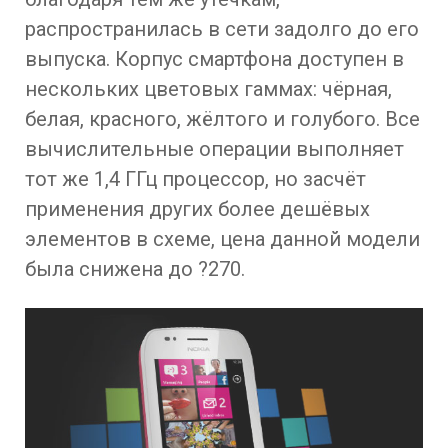
распространилась в сети задолго до его
выпуска. Корпус смартфона доступен в
нескольких цветовых гаммах: чёрная,
белая, красного, жёлтого и голубого. Все
вычислительные операции выполняет
тот же 1,4 ГГц процессор, но засчёт
применения других более дешёвых
элементов в схеме, цена данной модели
была снижена до ?270.