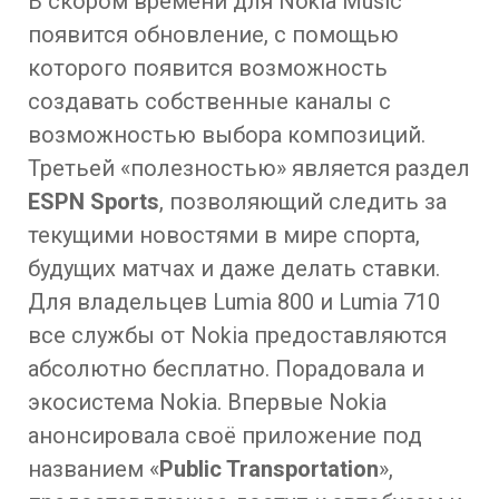
В скором времени для Nokia Music
появится обновление, с помощью
которого появится возможность
создавать собственные каналы с
возможностью выбора композиций.
Третьей «полезностью» является раздел
ESPN Sports
, позволяющий следить за
текущими новостями в мире спорта,
будущих матчах и даже делать ставки.
Для владельцев Lumia 800 и Lumia 710
все службы от Nokia предоставляются
абсолютно бесплатно. Порадовала и
экосистема Nokia. Впервые Nokia
анонсировала своё приложение под
названием «
Public Transportation
»,