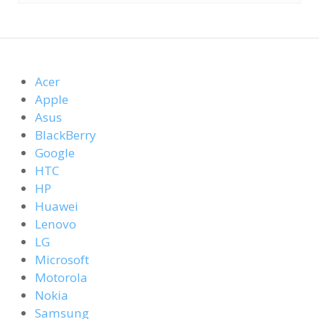
Acer
Apple
Asus
BlackBerry
Google
HTC
HP
Huawei
Lenovo
LG
Microsoft
Motorola
Nokia
Samsung