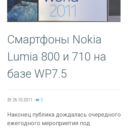
Смартфоны Nokia
Lumia 800 и 710 на
базе WP7.5
26.10.2011
3
Наконец публика дождалась очередного
ежегодного мероприятия под