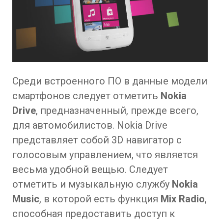
Среди встроенного ПО в данные модели
смартфонов следует отметить
Nokia
Drive
, предназначенный, прежде всего,
для автомобилистов. Nokia Drive
представляет собой 3D навигатор с
голосовым управлением, что является
весьма удобной вещью. Следует
отметить и музыкальную службу
Nokia
Music
, в которой есть функция
Mix Radio
,
способная предоставить доступ к