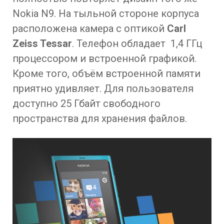
Nokia N9. На тыльной стороне корпуса
расположена камера с оптикой
Carl
Zeiss Tessar
. Телефон обладает 1,4 ГГц
процессором и встроенной графикой.
Кроме того, объём встроенной памяти
приятно удивляет. Для пользователя
доступно 25 Гбайт свободного
пространства для хранения файлов.