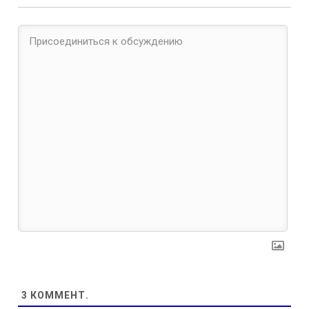
3
КОММЕНТ.