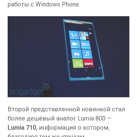
работы с Windows Phone.
Второй представленной новинкой стал
более дешёвый аналог Lumia 800 —
Lumia 710
, информация о котором,
благодаря тем же утечкам,