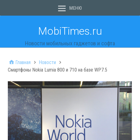
МЕНЮ
MobiTimes.ru
Новости мобильных гаджетов и софта
Главная
Новости
Смартфоны Nokia Lumia 800 и 710 на базе WP7.5