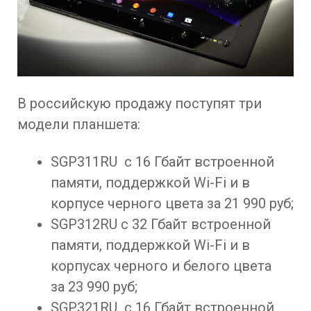
В российскую продажу поступят три
модели планшета:
SGP311RU с 16 Гбайт встроенной
памяти, поддержкой Wi-Fi и в
корпусе черного цвета за 21 990 руб;
SGP312RU с 32 Гбайт встроенной
памяти, поддержкой Wi-Fi и в
корпусах черного и белого цвета
за 23 990 руб;
SGP321RU с 16 Гбайт встроенной