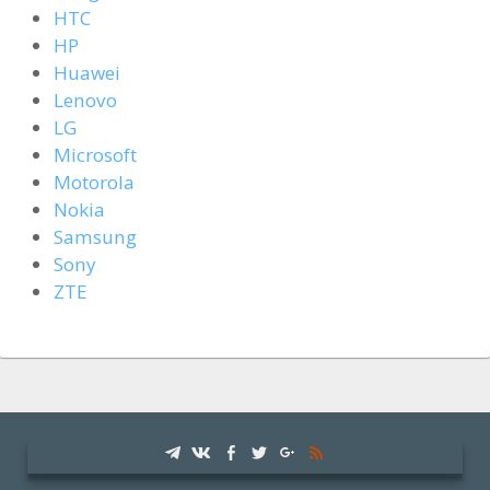
HTC
HP
Huawei
Lenovo
LG
Microsoft
Motorola
Nokia
Samsung
Sony
ZTE