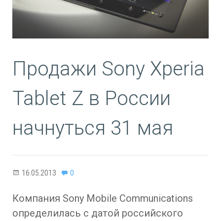
Продажи Sony Xperia
Tablet Z в России
начнуться 31 мая
16.05.2013
0
Компания Sony Mobile Communications
определилась с датой российского