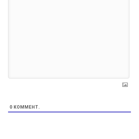
0
КОММЕНТ.