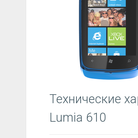
Технические ха
Lumia 610