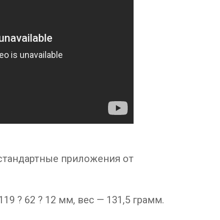
 стандартные приложения от
9 ? 62 ? 12 мм, вес — 131,5 грамм.