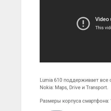
Lumia 610 поддерживает все
Nokia: Maps, Drive и Transport.
Размеры корпуса смартфона: 11