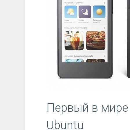
Первый в мире
Ubuntu