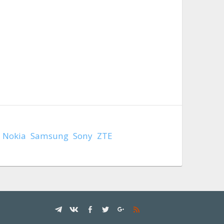
Nokia
Samsung
Sony
ZTE