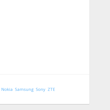
Nokia
Samsung
Sony
ZTE