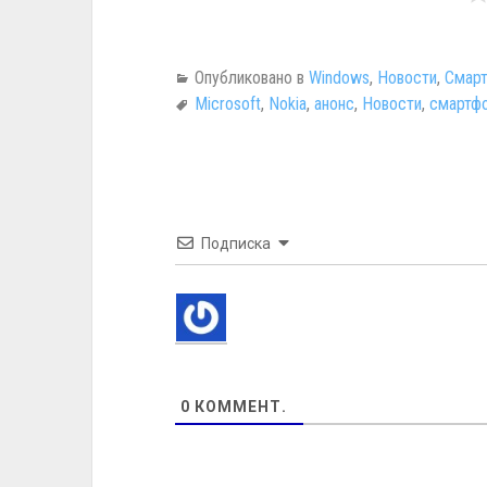
Опубликовано в
Windows
,
Новости
,
Смарт
Microsoft
,
Nokia
,
анонс
,
Новости
,
смартф
Подписка
0
КОММЕНТ.