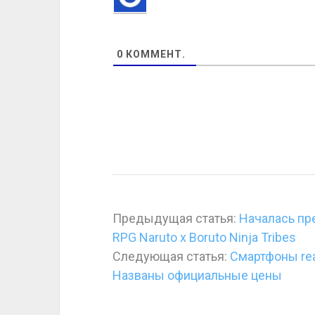
0
КОММЕНТ.
Предыдущая статья:
Началась пр
RPG Naruto x Boruto Ninja Tribes
Следующая статья:
Смартфоны rea
Названы официальные цены