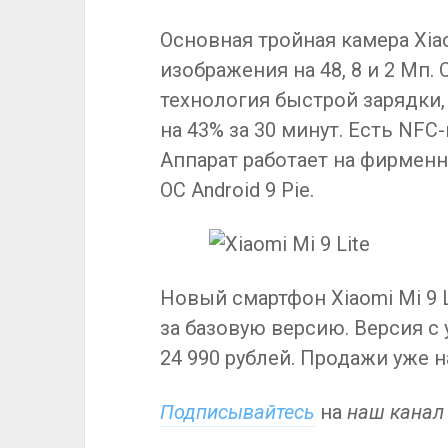
Основная тройная камера Xiao
изображения на 48, 8 и 2 Мп.
технология быстрой зарядки,
на 43% за 30 минут. Есть NFC
Аппарат работает на фирменн
ОС Android 9 Pie.
Новый смартфон Xiaomi Mi 9 L
за базовую версию. Версия с
24 990 рублей. Продажи уже н
Подписывайтесь
на
наш канал