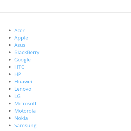
Acer
Apple
Asus
BlackBerry
Google
HTC
HP
Huawei
Lenovo
LG
Microsoft
Motorola
Nokia
Samsung