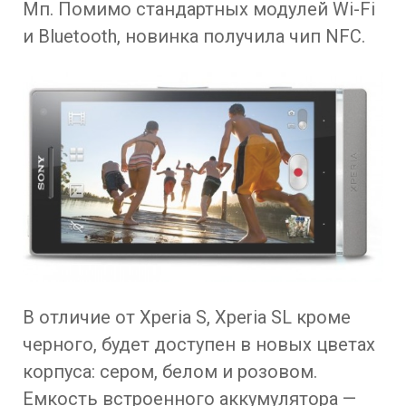
Мп. Помимо стандартных модулей Wi-Fi
и Bluetooth, новинка получила чип NFC.
В отличие от Xperia S, Xperia SL кроме
черного, будет доступен в новых цветах
корпуса: сером, белом и розовом.
Емкость встроенного аккумулятора —