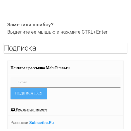
Заметили ошибку?
Выделите ее мышью и нажмите CTRL+Enter
Подписка
Почтовая рассылка MobiTimes.ru
Подписаться письмом
Рассылки
Subscribe.Ru