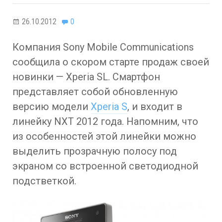
26.10.2012
0
Компания Sony Mobile Communications
сообщила о скором старте продаж своей
новинки — Xperia SL. Смартфон
представляет собой обновленную
версию модели
Xperia S
, и входит в
линейку NXT 2012 года. Напомним, что
из особенностей этой линейки можно
выделить прозрачную полосу под
экраном со встроенной светодиодной
подстветкой.