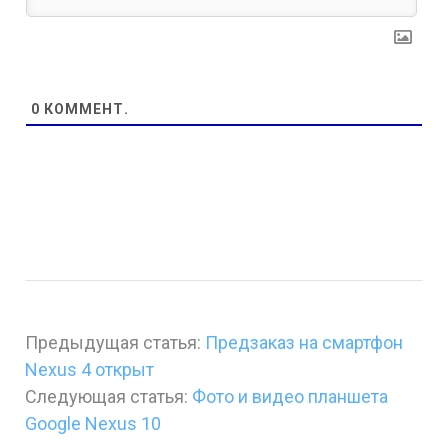
0
КОММЕНТ.
Предыдущая статья:
Предзаказ на смартфон
Nexus 4 открыт
Следующая статья:
Фото и видео планшета
Google Nexus 10