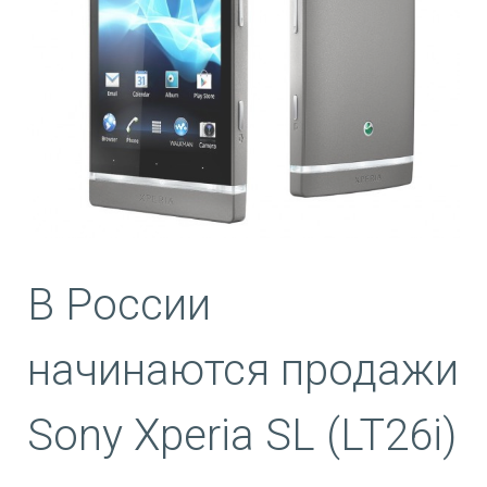
В России
начинаются продажи
Sony Xperia SL (LT26i)