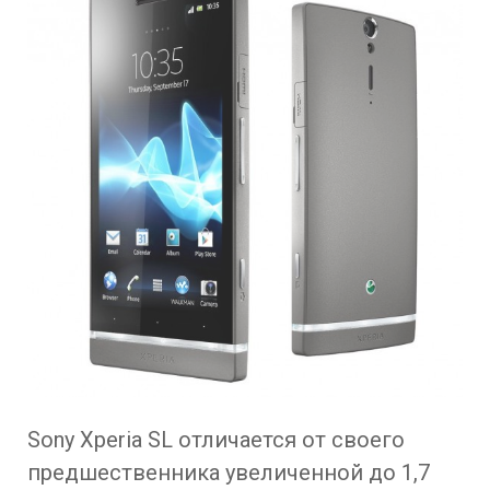
Sony Xperia SL отличается от своего
предшественника увеличенной до 1,7