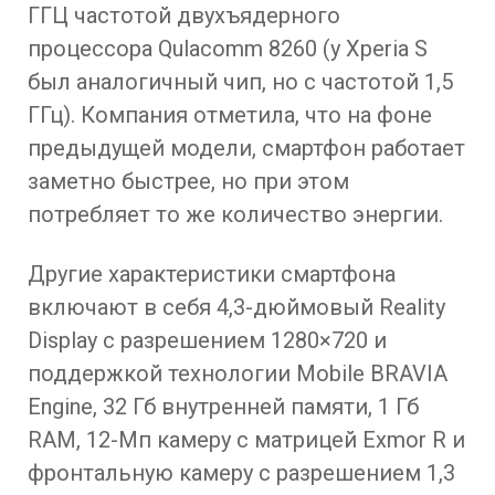
ГГЦ частотой двухъядерного
процессора Qulacomm 8260 (у Xperia S
был аналогичный чип, но с частотой 1,5
ГГц). Компания отметила, что на фоне
предыдущей модели, смартфон работает
заметно быстрее, но при этом
потребляет то же количество энергии.
Другие характеристики смартфона
включают в себя 4,3-дюймовый Reality
Display с разрешением 1280×720 и
поддержкой технологии Mobile BRAVIA
Engine, 32 Гб внутренней памяти, 1 Гб
RAM, 12-Мп камеру с матрицей Exmor R и
фронтальную камеру с разрешением 1,3