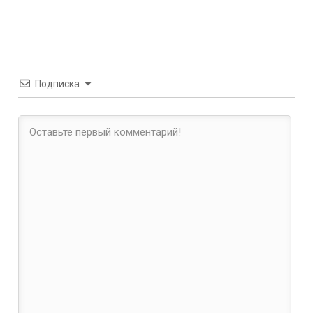
Подписка