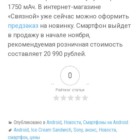
1750 мАч. В интернет-магазине
«Связной» уже сейчас можно оформить
предзаказ
на новинку. Смартфон выйдет
в продажу в начале ноября,
рекомендуемая розничная стоимость
составляет 20 990 рублей.
0
Рейтинг статьи
Опубликовано в
Android
,
Новости
,
Смартфоны на Android
Android
,
Ice Cream Sandwich
,
Sony
,
анонс
,
Новости
,
смартфон
,
цены