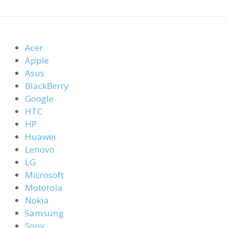
Acer
Apple
Asus
BlackBerry
Google
HTC
HP
Huawei
Lenovo
LG
Microsoft
Motorola
Nokia
Samsung
Sony