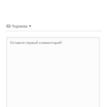
Подписка