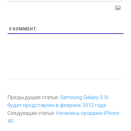
0
КОММЕНТ.
Предыдущая статья:
Samsung Galaxy S III
будет представлен в феврале 2012 года
Следующая статья:
Начались продажи iPhone
4S