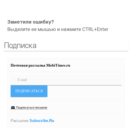
Заметили ошибку?
Выделите ее мышью и нажмите CTRL+Enter
Подписка
Почтовая рассылка MobiTimes.ru
Подписаться письмом
Рассылки
Subscribe.Ru