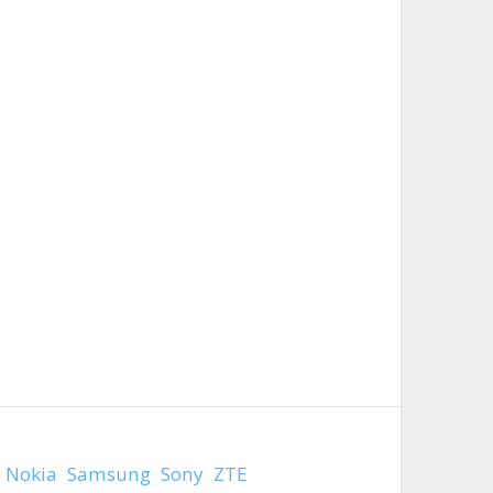
Nokia
Samsung
Sony
ZTE