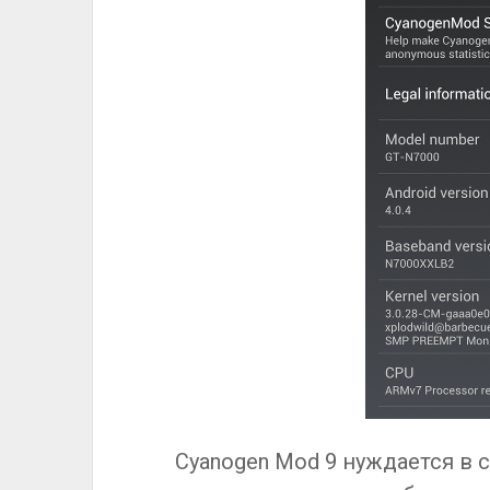
Cyanogen Mod 9 нуждается в 