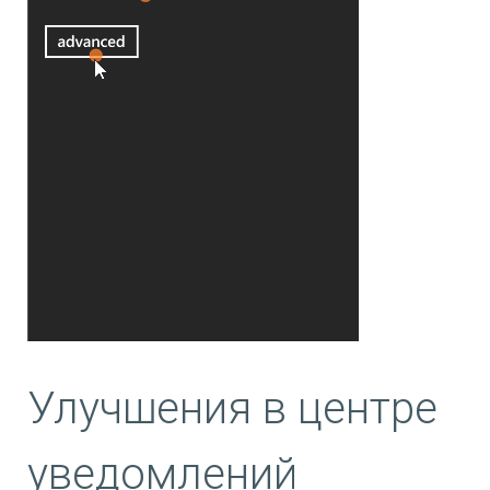
Улучшения в центре
уведомлений