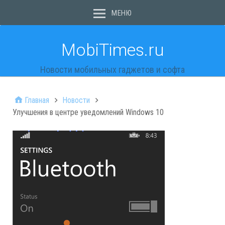
МЕНЮ
MobiTimes.ru
Новости мобильных гаджетов и софта
Главная
Новости
Улучшения в центре уведомлений Windows 10