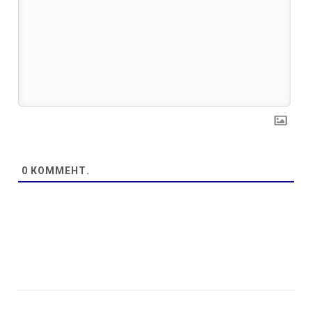
0
КОММЕНТ.