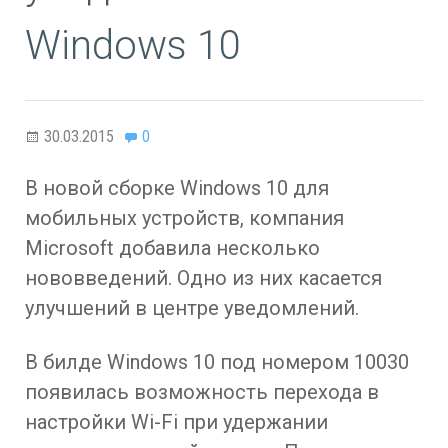
Windows 10
30.03.2015
0
В новой сборке Windows 10 для
мобильных устройств, компания
Microsoft добавила несколько
нововведений. Одно из них касается
улучшений в центре уведомлений.
В билде Windows 10 под номером 10030
появилась возможность перехода в
настройки Wi-Fi при удержании