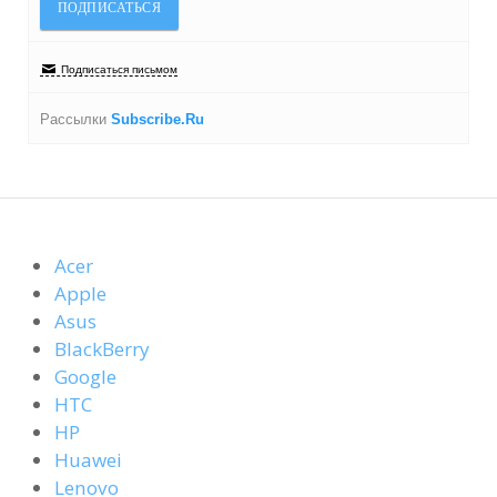
Подписаться письмом
Рассылки
Subscribe.Ru
Acer
Apple
Asus
BlackBerry
Google
HTC
HP
Huawei
Lenovo