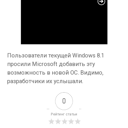
Пользователи текущей Windows 8.1
просили Microsoft добавить эту
возможность в новой ОС. Видимо,
разработчики их услышали.
0
Рейтинг статьи