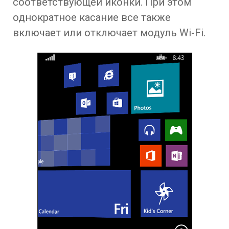
соответствующей иконки. При этом
однократное касание все также
включает или отключает модуль Wi-Fi.