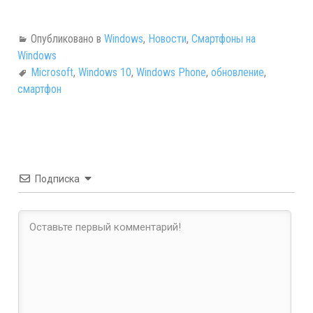
Опубликовано в
Windows
,
Новости
,
Смартфоны на
Windows
Microsoft
,
Windows 10
,
Windows Phone
,
обновление
,
смартфон
Подписка