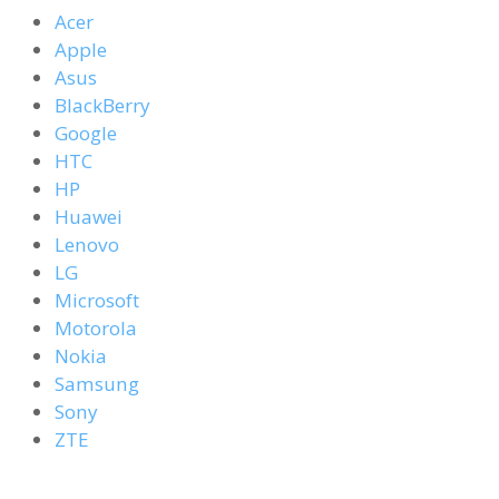
Acer
Apple
Asus
BlackBerry
Google
HTC
HP
Huawei
Lenovo
LG
Microsoft
Motorola
Nokia
Samsung
Sony
ZTE