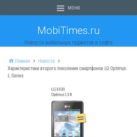
МЕНЮ
MobiTimes.ru
Новости мобильных гаджетов и софта
Главная
Новости
Характеристики второго поколения смартфонов LG Optimus
L Series