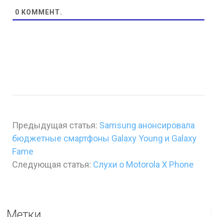
0
КОММЕНТ.
Предыдущая статья:
Samsung анонсировала
бюджетные смартфоны Galaxy Young и Galaxy
Fame
Следующая статья:
Слухи о Motorola X Phone
Метки