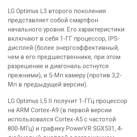
LG Optimus L3 второго поколения
представляет собой смартфон
начального уровня. Его характеристики
включают в себя 1-ГГ процессор, IPS-
дисплей (более энергоэффективный,
чем в его предшественнике, при этом
разрешение и диагональ остнутся
прежними), и 5-Мп камеру (против 3,2-
Мп в предыдущей версии).
LG Optimus L5 II получит 1-ГГц процессор
на ARM Cortex-A9 (в первой версии
использовался Cortex-A5 с частотой
800-МГц) и графику PowerVR SGX531, 4-