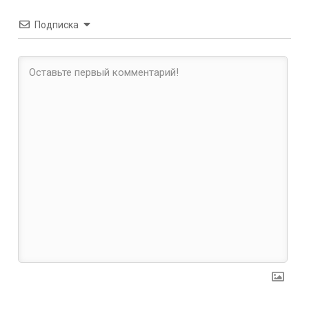
Подписка