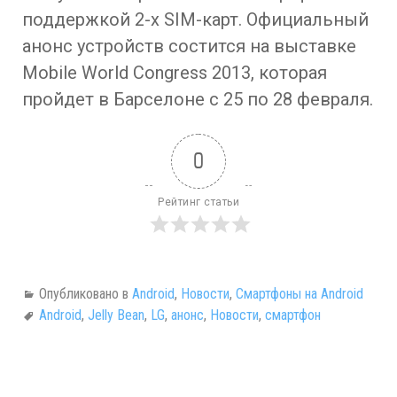
поддержкой 2-х SIM-карт. Официальный
анонс устройств состится на выставке
Mobile World Congress 2013, которая
пройдет в Барселоне с 25 по 28 февраля.
0
Рейтинг статьи
Опубликовано в
Android
,
Новости
,
Смартфоны на Android
Android
,
Jelly Bean
,
LG
,
анонс
,
Новости
,
смартфон