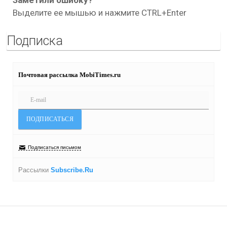
Заметили ошибку?
Выделите ее мышью и нажмите CTRL+Enter
Подписка
Почтовая рассылка MobiTimes.ru
Подписаться письмом
Рассылки
Subscribe.Ru