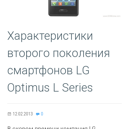
Характеристики
второго поколения
смартфонов LG
Optimus L Series
12.02.2013
0
В скором времени компания LG