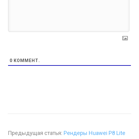
0
КОММЕНТ.
Предыдущая статья:
Рендеры Huawei P8 Lite