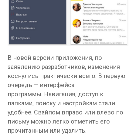
В новой версии приложения, по
заявлению разработчиков, изменения
коснулись практически всего. В первую
очередь — интерфейса
программы. Навигация, доступ к
папками, поиску и настройкам стали
удобнее. Свайпом вправо или влево по
письму можно легко отметить его
прочитанным или удалить.