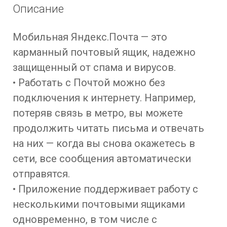
Описание
Мобильная Яндекс.Почта — это
карманный почтовый ящик, надежно
защищенный от спама и вирусов.
• Работать с Почтой можно без
подключения к интернету. Например,
потеряв связь в метро, вы можете
продолжить читать письма и отвечать
на них — когда вы снова окажетесь в
сети, все сообщения автоматически
отправятся.
• Приложение поддерживает работу с
несколькими почтовыми ящиками
одновременно, в том числе с