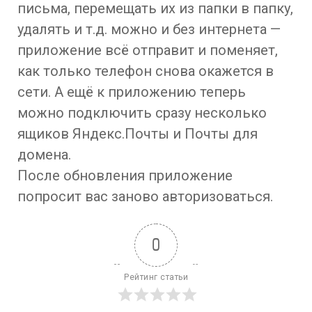
письма, перемещать их из папки в папку,
удалять и т.д. можно и без интернета —
приложение всё отправит и поменяет,
как только телефон снова окажется в
сети. А ещё к приложению теперь
можно подключить сразу несколько
ящиков Яндекс.Почты и Почты для
домена.
После обновления приложение
попросит вас заново авторизоваться.
0
Рейтинг статьи