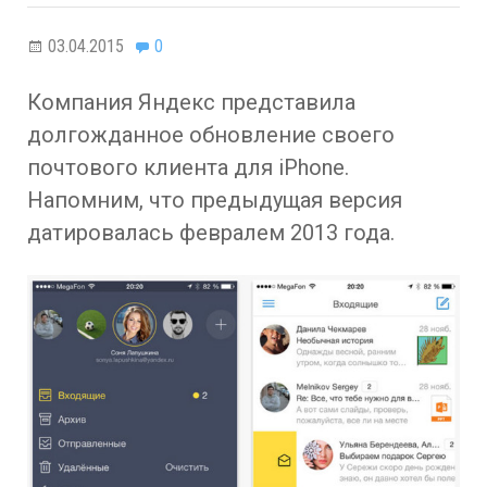
03.04.2015
0
Компания Яндекс представила
долгожданное обновление своего
почтового клиента для iPhone.
Напомним, что предыдущая версия
датировалась февралем 2013 года.