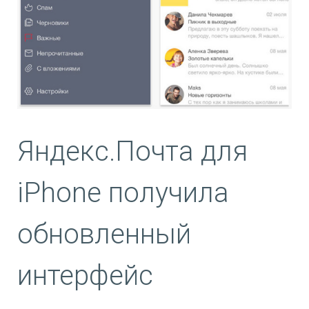
Яндекс.Почта для
iPhone получила
обновленный
интерфейс