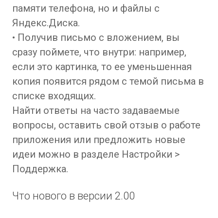
памяти телефона, но и файлы с
Яндекс.Диска.
• Получив письмо с вложением, вы
сразу поймете, что внутри: например,
если это картинка, то ее уменьшенная
копия появится рядом с темой письма в
списке входящих.
Найти ответы на часто задаваемые
вопросы, оставить свой отзыв о работе
приложения или предложить новые
идеи можно в разделе Настройки >
Поддержка.
Что нового в версии 2.00