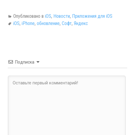
Опубликовано в
iOS
,
Новости
,
Приложения для iOS
iOS
,
iPhone
,
обновление
,
Софт
,
Яндекс
Подписка