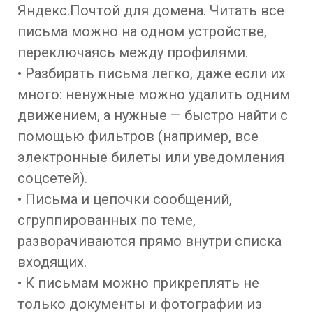
Яндекс.Почтой для домена. Читать все
письма можно на одном устройстве,
переключаясь между профилями.
• Разбирать письма легко, даже если их
много: ненужные можно удалить одним
движением, а нужные — быстро найти с
помощью фильтров (например, все
электронные билеты или уведомления
соцсетей).
• Письма и цепочки сообщений,
сгруппированных по теме,
разворачиваются прямо внутри списка
входящих.
• К письмам можно прикреплять не
только документы и фотографии из