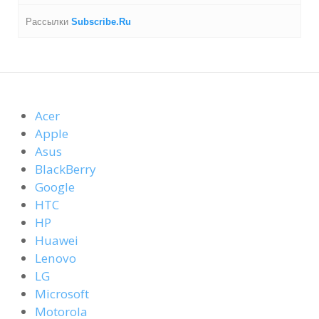
Рассылки
Subscribe.Ru
Acer
Apple
Asus
BlackBerry
Google
HTC
HP
Huawei
Lenovo
LG
Microsoft
Motorola