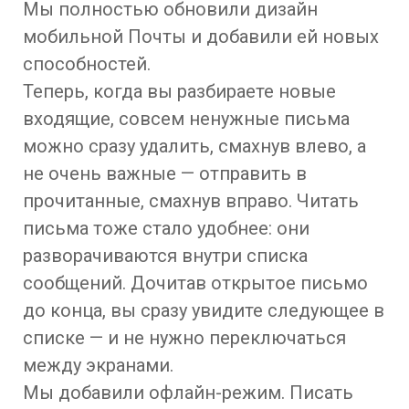
Мы полностью обновили дизайн
мобильной Почты и добавили ей новых
способностей.
Теперь, когда вы разбираете новые
входящие, совсем ненужные письма
можно сразу удалить, смахнув влево, а
не очень важные — отправить в
прочитанные, смахнув вправо. Читать
письма тоже стало удобнее: они
разворачиваются внутри списка
сообщений. Дочитав открытое письмо
до конца, вы сразу увидите следующее в
списке — и не нужно переключаться
между экранами.
Мы добавили офлайн-режим. Писать