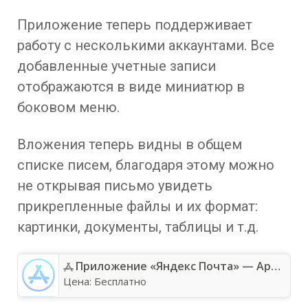
Приложение теперь поддерживает
работу с несколькими аккаунтами. Все
добавленные учетные записи
отображаются в виде миниатюр в
боковом меню.
Вложения теперь видны в общем
списке писем, благодаря этому можно
не открывая письмо увидеть
прикрепленные файлы и их формат:
картинки, документы, таблицы и т.д.
Приложение «Яндекс Почта» — App Store
Цена:
Бесплатно