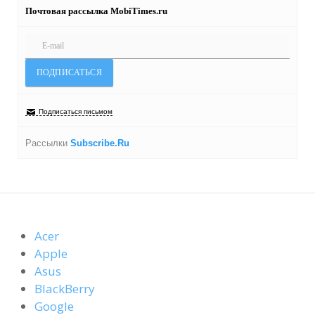
Почтовая рассылка MobiTimes.ru
Подписаться письмом
Рассылки
Subscribe.Ru
Acer
Apple
Asus
BlackBerry
Google