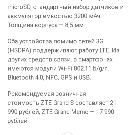
microSD, стандартный набор датчиков и
аккмулятор емкостью 3200 мАч.
Толщина корпуса — 8,5 мм.
Оба устройства помимо сетей 3G
(HSDPA) поддерживают работу LTE. Из
других средств связи, в смартфонах
имеются модули Wi-Fi 802.11 b/g/n,
Bluetooth 4.0, NFC, GPS и USB.
Рекомендуемая розничная
стоимость ZTE Grand S составляет 21
990 рублей, ZTE Grand Memo — 17 990
рублей.