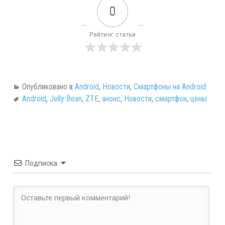
0
Рейтинг статьи
Опубликовано в
Android
,
Новости
,
Смартфоны на Android
Android
,
Jelly Bean
,
ZTE
,
анонс
,
Новости
,
смартфон
,
цены
Подписка