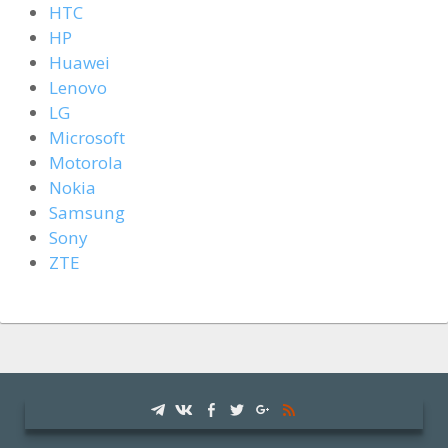
HTC
HP
Huawei
Lenovo
LG
Microsoft
Motorola
Nokia
Samsung
Sony
ZTE