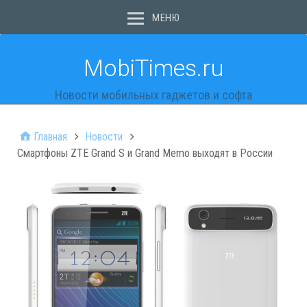
МЕНЮ
MobiTimes.ru
Новости мобильных гаджетов и софта
Главная
Новости
Смартфоны ZTE Grand S и Grand Memo выходят в России