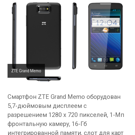
ZTE Grand Memo
Смартфон ZTE Grand Memo оборудован
5,7-дюймовым дисплеем с
разрешением 1280 x 720 пикселей, 1-Мп
фронтальную камеру, 16-Гб
интегрированной памяти, слот для карт