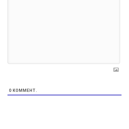
0
КОММЕНТ.