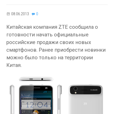
08.06.2013
0
Китайская компания ZTE сообщила о
готовности начать официальные
российские продажи своих новых
смартфонов. Ранее приобрести новинки
можно было только на территории
Китая.