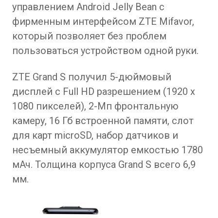
управлением Android Jelly Bean с
фирменным интерфейсом ZTE Mifavor,
который позволяет без проблем
пользоваться устройством одной руки.
ZTE Grand S получил 5-дюймовый
дисплей с Full HD разрешением (1920 x
1080 пикселей), 2-Мп фронтальную
камеру, 16 Гб встроенной памяти, слот
для карт microSD, набор датчиков и
несъемный аккумулятор емкостью 1780
мАч. Толщина корпуса Grand S всего 6,9
мм.