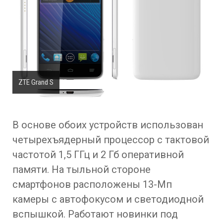
ZTE Grand S
В основе обоих устройств использован
четырехъядерный процессор с тактовой
частотой 1,5 ГГц и 2 Гб оперативной
памяти. На тыльной стороне
смартфонов расположены 13-Мп
камеры с автофокусом и светодиодной
вспышкой. Работают новинки под