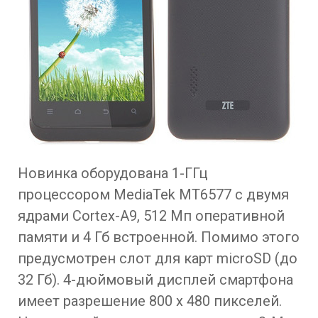
Новинка оборудована 1-ГГц
процессором MediaTek MT6577 с двумя
ядрами Cortex-A9, 512 Мп оперативной
памяти и 4 Гб встроенной. Помимо этого
предусмотрен слот для карт microSD (до
32 Гб). 4-дюймовый дисплей смартфона
имеет разрешение 800 x 480 пикселей.