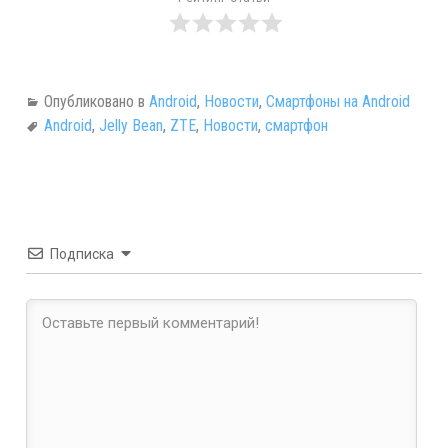
Опубликовано в
Android
,
Новости
,
Смартфоны на Android
Android
,
Jelly Bean
,
ZTE
,
Новости
,
смартфон
Подписка