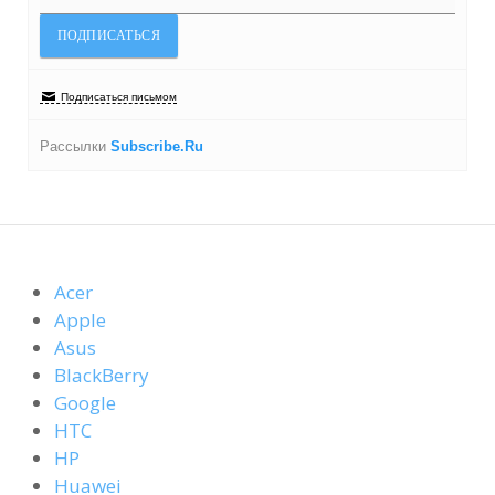
Подписаться письмом
Рассылки
Subscribe.Ru
Acer
Apple
Asus
BlackBerry
Google
HTC
HP
Huawei