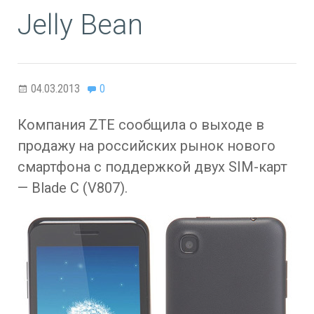
Jelly Bean
04.03.2013
0
Компания ZTE сообщила о выходе в
продажу на российских рынок нового
смартфона с поддержкой двух SIM-карт
— Blade C (V807).