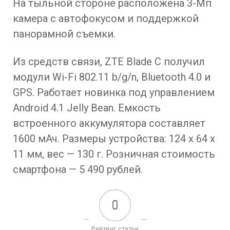
На тыльной стороне расположена 3-Мп
камера с автофокусом и поддержкой
панорамной съемки.
Из средств связи, ZTE Blade C получил
модули Wi-Fi 802.11 b/g/n, Bluetooth 4.0 и
GPS. Работает новинка под управлением
Android 4.1 Jelly Bean. Емкость
встроенного аккумулятора составляет
1600 мАч. Размеры устройства: 124 х 64 х
11 мм, вес — 130 г. Розничная стоимость
смартфона — 5 490 рублей.
0
Рейтинг статьи