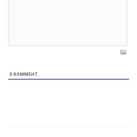
0
КОММЕНТ.