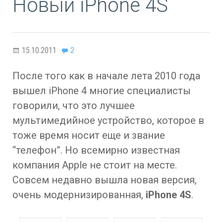
Новый iPhone 4S
15.10.2011
2
После того как в начале лета 2010 года
вышел iPhone 4 многие специалисты
говорили, что это лучшее
мультимедийное устройство, которое в
тоже время носит еще и звание
“телефон”. Но всемирно известная
компания Apple не стоит на месте.
Совсем недавно вышла новая версия,
очень модернизированная,
iPhone 4S
.