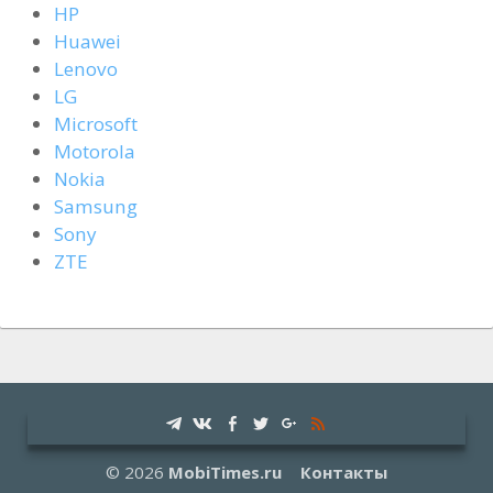
HP
Huawei
Lenovo
LG
Microsoft
Motorola
Nokia
Samsung
Sony
ZTE
© 2026
MobiTimes.ru
Контакты