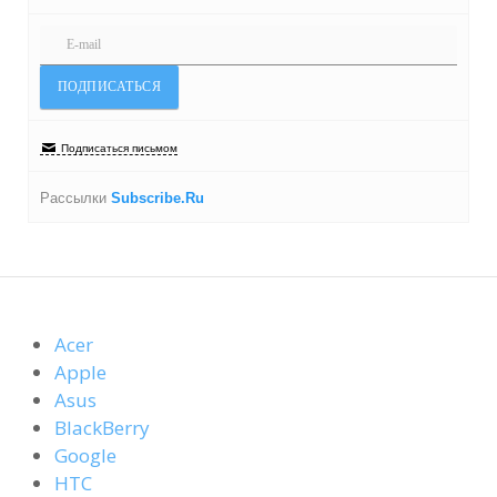
Подписаться письмом
Рассылки
Subscribe.Ru
Acer
Apple
Asus
BlackBerry
Google
HTC