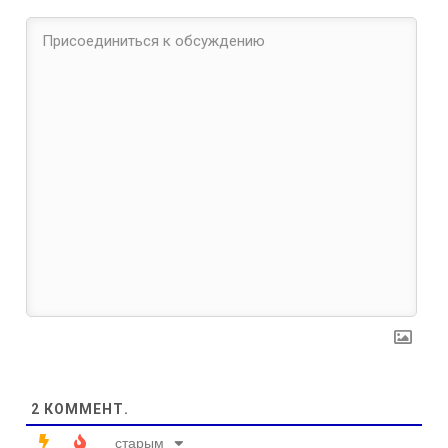
2
КОММЕНТ.
старым