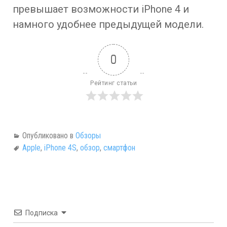
превышает возможности iPhone 4 и
намного удобнее предыдущей модели.
0
Рейтинг статьи
Опубликовано в
Обзоры
Apple
,
iPhone 4S
,
обзор
,
смартфон
Подписка