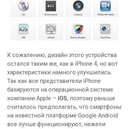
К сожалению, дизайн этого устройства
остался таким же, как в iPhone 4, но вот
характеристики намного улучшились.
Так как все представители iPhone
базируются на операционной системе
компании Apple –
iOS
, поэтому раньше
считалось предполагать, что смартфоны
на известной платформе Google Android
все лучше функционируют, нежели