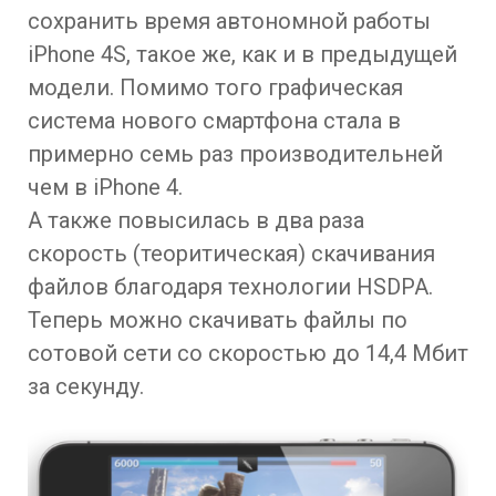
сохранить время автономной работы
iPhone 4S, такое же, как и в предыдущей
модели. Помимо того графическая
система нового смартфона стала в
примерно семь раз производительней
чем в iPhone 4.
А также повысилась в два раза
скорость (теоритическая) скачивания
файлов благодаря технологии HSDPA.
Теперь можно скачивать файлы по
сотовой сети со скоростью до 14,4 Мбит
за секунду.