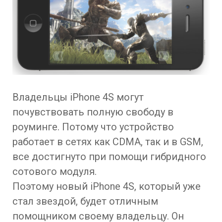
Владельцы iPhone 4S могут
почувствовать полную свободу в
роуминге. Потому что устройство
работает в сетях как CDMA, так и в GSM,
все достигнуто при помощи гибридного
сотового модуля.
Поэтому новый iPhone 4S, который уже
стал звездой, будет отличным
помощником своему владельцу. Он