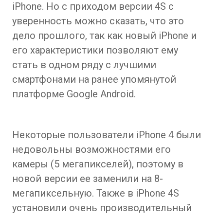
iPhone. Но с приходом версии 4S с
уверенность можно сказать, что это
дело прошлого, так как новый iPhone и
его характеристики позволяют ему
стать в одном ряду с лучшими
смартфонами на ранее упомянутой
платформе Google Android.
Некоторые пользователи iPhone 4 были
недовольны возможностями его
камеры (5 мегапикселей), поэтому в
новой версии ее заменили на 8-
мегапиксельную. Также в iPhone 4S
установили очень производительный