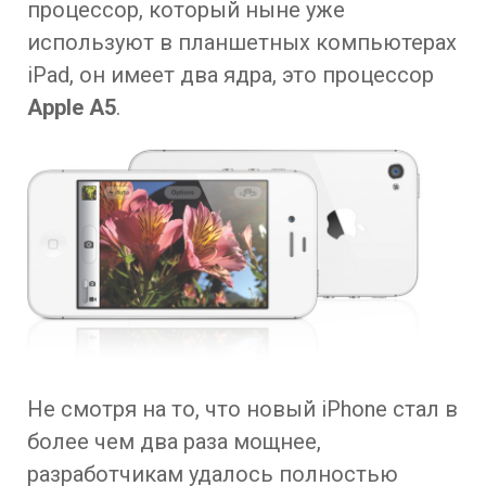
процессор, который ныне уже
используют в планшетных компьютерах
iPad, он имеет два ядра, это процессор
Apple A5
.
Не смотря на то, что новый iPhone стал в
более чем два раза мощнее,
разработчикам удалось полностью