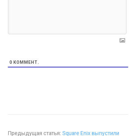
0
КОММЕНТ.
Предыдущая статья:
Square Enix выпустили