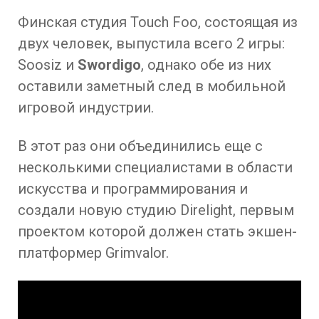
Финская студия Touch Foo, состоящая из
двух человек, выпустила всего 2 игры:
Soosiz и
Swordigo
, однако обе из них
оставили заметный след в мобильной
игровой индустрии.
В этот раз они объединились еще с
несколькими специалистами в области
искусства и программирования и
создали новую студию Direlight, первым
проектом которой должен стать экшен-
платформер Grimvalor.