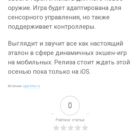
оружие. Игра будет адаптирована для
сенсорного управления, но также
поддерживает контроллеры.
Выглядит и звучит все как настоящий
эталон в сфере динамичных экшен-игр
на мобильных. Релиза стоит ждать этой
осенью пока только на iOS.
Источник:
app-time.ru
0
Рейтинг статьи