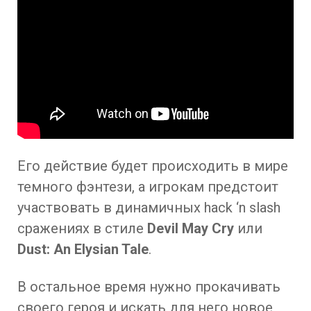
Его действие будет происходить в мире
темного фэнтези, а игрокам предстоит
участвовать в динамичных hack ‘n slash
сражениях в стиле
Devil May Cry
или
Dust: An Elysian Tale
.
В остальное время нужно прокачивать
своего героя и искать для него новое