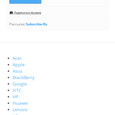
Подписаться письмом
Рассылки
Subscribe.Ru
Acer
Apple
Asus
BlackBerry
Google
HTC
HP
Huawei
Lenovo