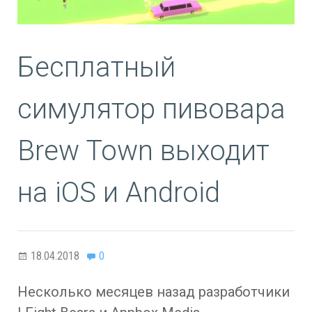
Бесплатный
симулятор пивовара
Brew Town выходит
на iOS и Android
18.04.2018
0
Несколько месяцев назад разработчики