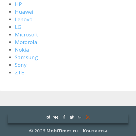
HP
Huawei
Lenovo
LG
Microsoft
Motorola
Nokia
Samsung
Sony
ZTE
© 2026
MobiTimes.ru
Контакты