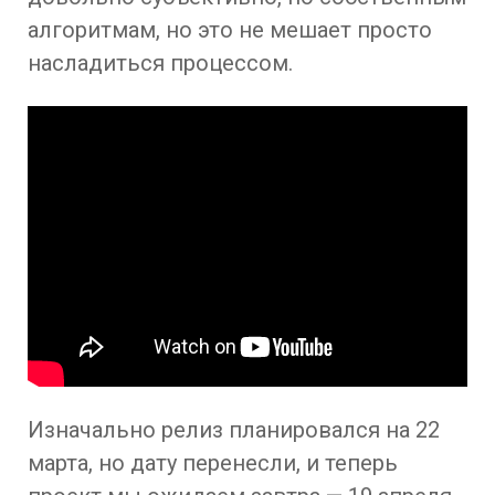
алгоритмам, но это не мешает просто
насладиться процессом.
Изначально релиз планировался на 22
марта, но дату перенесли, и теперь