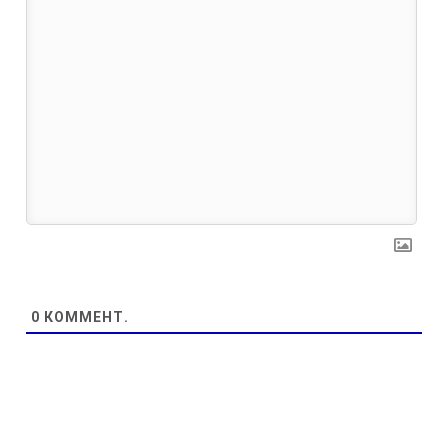
0
КОММЕНТ.