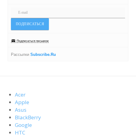
Подписаться письмом
Рассылки
Subscribe.Ru
Acer
Apple
Asus
BlackBerry
Google
HTC