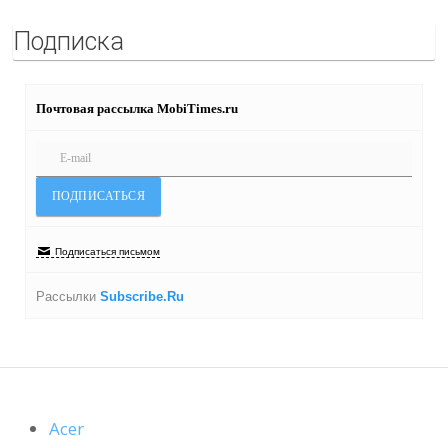
Подписка
Почтовая рассылка MobiTimes.ru
Подписаться письмом
Рассылки
Subscribe.Ru
Acer