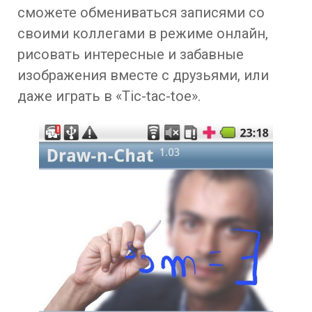
сможете обмениваться записями со
своими коллегами в режиме онлайн,
рисовать интересные и забавные
изображения вместе с друзьями, или
даже играть в «Tic-tac-toe».