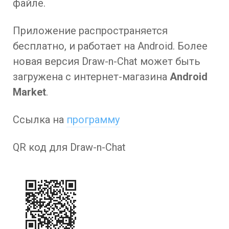
файле.
Приложение распространяется
бесплатно, и работает на Android. Более
новая версия Draw-n-Chat может быть
загружена с интернет-магазина
Android
Market
.
Ссылка на
программу
QR код для Draw-n-Chat