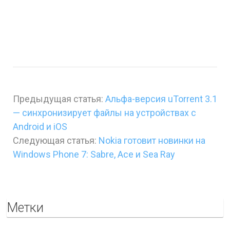
Предыдущая статья:
Альфа-версия uTorrent 3.1
— синхронизирует файлы на устройствах с
Android и iOS
Следующая статья:
Nokia готовит новинки на
Windows Phone 7: Sabre, Ace и Sea Ray
Метки