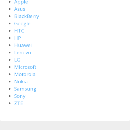
Apple
Asus
BlackBerry
Google
HTC
HP
Huawei
Lenovo
LG
Microsoft
Motorola
Nokia
Samsung
Sony
ZTE