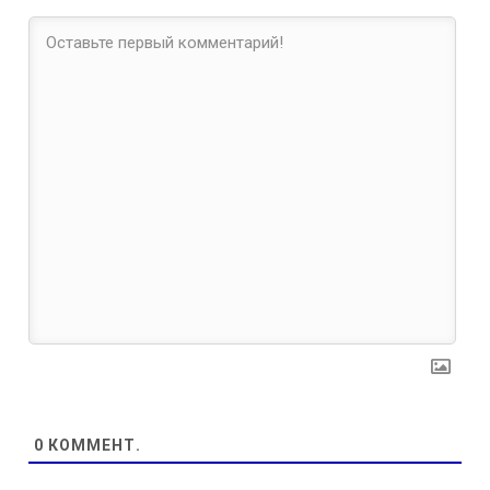
0
КОММЕНТ.