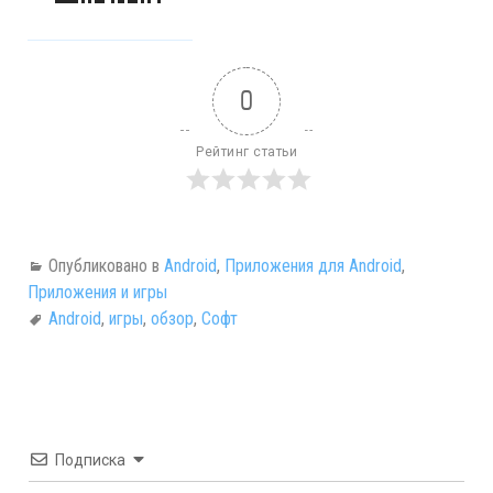
0
Рейтинг статьи
Опубликовано в
Android
,
Приложения для Android
,
Приложения и игры
Android
,
игры
,
обзор
,
Софт
Подписка