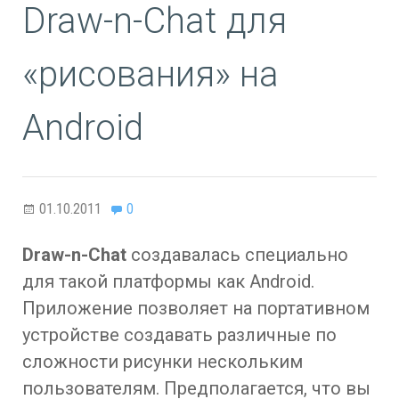
Draw-n-Chat для
«рисования» на
Android
01.10.2011
0
Draw-n-Chat
создавалась специально
для такой платформы как Android.
Приложение позволяет на портативном
устройстве создавать различные по
сложности рисунки нескольким
пользователям. Предполагается, что вы