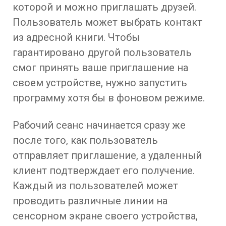
которой и можно приглашать друзей.
Пользователь может выбрать контакт
из адресной книги. Чтобы
гарантировано другой пользователь
смог принять ваше приглашение на
своем устройстве, нужно запустить
программу хотя бы в фоновом режиме.
Рабочий сеанс начинается сразу же
после того, как пользователь
отправляет приглашение, а удаленный
клиент подтверждает его получение.
Каждый из пользователей может
проводить различные линии на
сенсорном экране своего устройства,