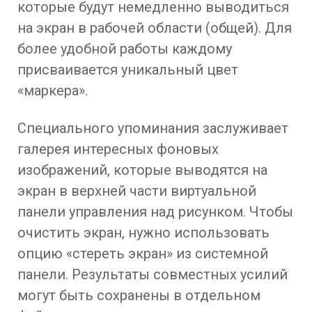
которые будут немедленно выводиться
на экран в рабочей области (общей). Для
более удобной работы каждому
присваивается уникальный цвет
«маркера».
Специального упоминания заслуживает
галерея интересных фоновых
изображений, которые выводятся на
экран в верхней части виртуальной
панели управления над рисунком. Чтобы
очистить экран, нужно использовать
опцию «стереть экран» из системной
панели. Результаты совместных усилий
могут быть сохранены в отдельном