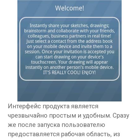
Интерфейс продукта является
чрезвычайно простым и удобным. Сразу
же после запуска пользователю
предоставляется рабочая область, из