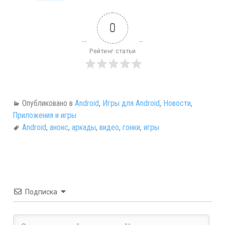
0
Рейтинг статьи
Опубликовано в
Android
,
Игры для Android
,
Новости
,
Приложения и игры
Android
,
анонс
,
аркады
,
видео
,
гонки
,
игры
Подписка