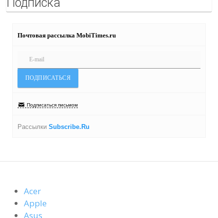
Подписка
Почтовая рассылка MobiTimes.ru
Подписаться письмом
Рассылки
Subscribe.Ru
Acer
Apple
Asus