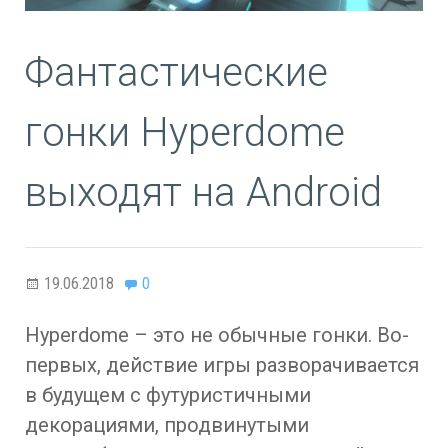
Фантастические
гонки Hyperdome
выходят на Android
19.06.2018
0
Hyperdome – это не обычные гонки. Во-
первых, действие игры разворачивается
в будущем с футуристичными
декорациями, продвинутыми