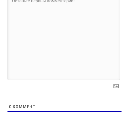
0
КОММЕНТ.