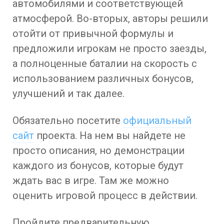
автомобилями и соответствующей
атмосферой. Во-вторых, авторы решили
отойти от привычной формулы и
предложили игрокам не просто заезды,
а полноценные баталии на скорость с
использованием различных бонусов,
улучшений и так далее.
Обязательно посетите
официальный
сайт
проекта. На нем вы найдете не
просто описания, но демонстрации
каждого из бонусов, которые будут
ждать вас в игре. Там же можно
оценить игровой процесс в действии.
Пройдите предварительную