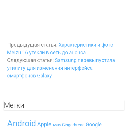
Предыдущая статья:
Характеристики и фото
Meizu 16 утекли в сеть до анонса
Следующая статья:
Samsung перевыпустила
утилиту для изменения интерфейса
смартфонов Galaxy
Метки
Android
Apple
Google
Gingerbread
Asus