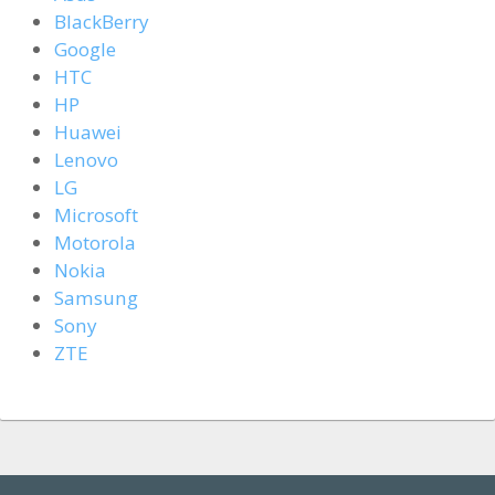
BlackBerry
Google
HTC
HP
Huawei
Lenovo
LG
Microsoft
Motorola
Nokia
Samsung
Sony
ZTE