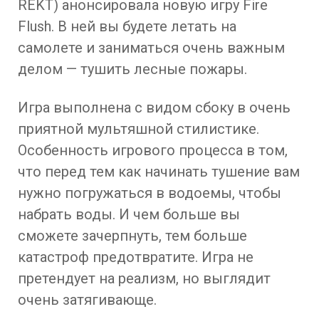
REKT) анонсировала новую игру Fire
Flush. В ней вы будете летать на
самолете и заниматься очень важным
делом — тушить лесные пожары.
Игра выполнена с видом сбоку в очень
приятной мультяшной стилистике.
Особенность игрового процесса в том,
что перед тем как начинать тушение вам
нужно погружаться в водоемы, чтобы
набрать воды. И чем больше вы
сможете зачерпнуть, тем больше
катастроф предотвратите. Игра не
претендует на реализм, но выглядит
очень затягивающе.