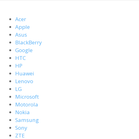
Acer
Apple
Asus
BlackBerry
Google
HTC
HP
Huawei
Lenovo
LG
Microsoft
Motorola
Nokia
Samsung
Sony
ZTE