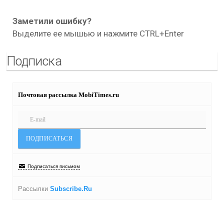
Заметили ошибку?
Выделите ее мышью и нажмите CTRL+Enter
Подписка
Почтовая рассылка MobiTimes.ru
Подписаться письмом
Рассылки
Subscribe.Ru