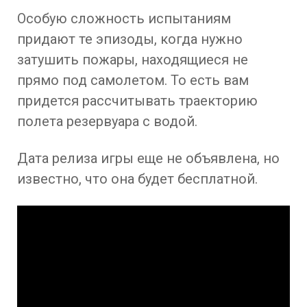
Особую сложность испытаниям
придают те эпизоды, когда нужно
затушить пожары, находящиеся не
прямо под самолетом. То есть вам
придется рассчитывать траекторию
полета резервуара с водой.
Дата релиза игры еще не объявлена, но
известно, что она будет бесплатной.