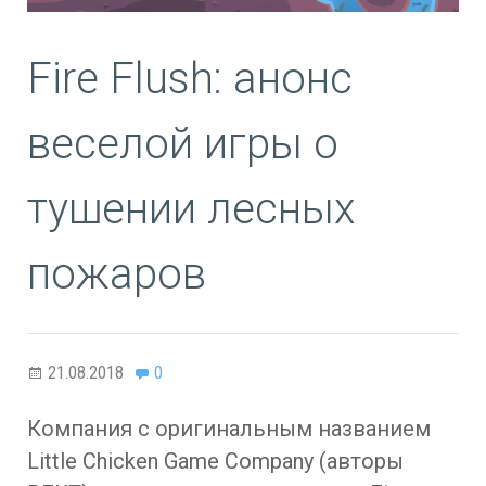
Fire Flush: анонс
веселой игры о
тушении лесных
пожаров
21.08.2018
0
Компания с оригинальным названием
Little Chicken Game Company (авторы