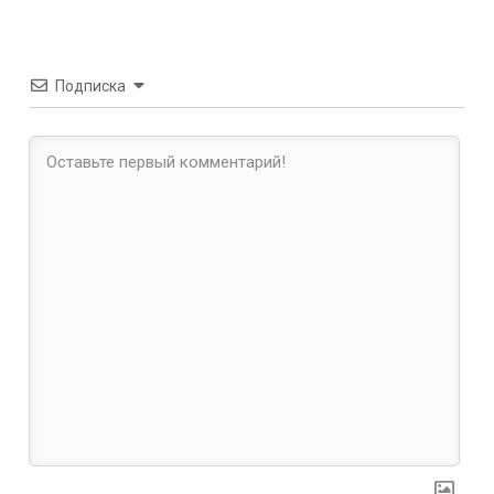
Подписка