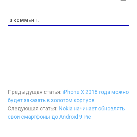
0
КОММЕНТ.
Предыдущая статья:
iPhone X 2018 года можно
будет заказать в золотом корпусе
Следующая статья:
Nokia начинает обновлять
свои смартфоны до Android 9 Pie