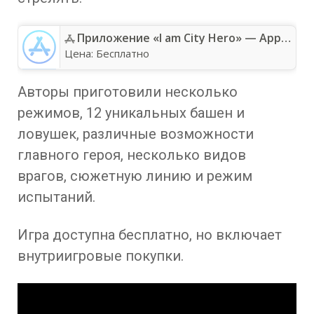
Приложение «I am City Hero» — App Store
Цена:
Бесплатно
Авторы приготовили несколько
режимов, 12 уникальных башен и
ловушек, различные возможности
главного героя, несколько видов
врагов, сюжетную линию и режим
испытаний.
Игра доступна бесплатно, но включает
внутриигровые покупки.