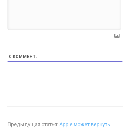
0
КОММЕНТ.
Предыдущая статья:
Apple может вернуть