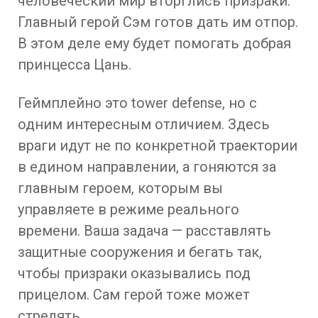
человеческий мир вторглись призраки.
Главный герой Сэм готов дать им отпор.
В этом деле ему будет помогать добрая
принцесса Цань.
Геймплейно это tower defense, но с
одним интересным отличием. Здесь
враги идут не по конкретной траектории
в едином направлении, а гоняются за
главным героем, которым вы
управляете в режиме реального
времени. Ваша задача — расставлять
защитные сооружения и бегать так,
чтобы призраки оказывались под
прицелом. Сам герой тоже может
стрелять.