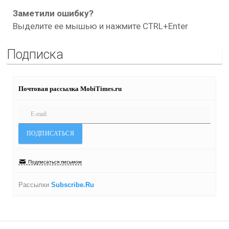
Заметили ошибку?
Выделите ее мышью и нажмите CTRL+Enter
Подписка
Почтовая рассылка MobiTimes.ru
Подписаться письмом
Рассылки
Subscribe.Ru