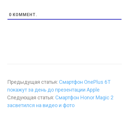
0
КОММЕНТ.
Предыдущая статья:
Смартфон OnePlus 6Т
покажут за день до презентации Apple
Следующая статья:
Смартфон Honor Magic 2
засветился на видео и фото