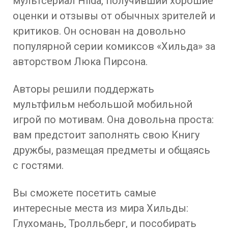
мультсериал Hilda, получивший хорошие
оценки и отзывы от обычных зрителей и
критиков. Он основан на довольно
популярной серии комиксов «Хильда» за
авторством Люка Пирсона.
Авторы решили поддержать
мультфильм небольшой мобильной
игрой по мотивам. Она довольна проста:
вам предстоит заполнять свою Книгу
дружбы, размещая предметы и общаясь
с гостями.
Вы сможете посетить самые
интересные места из мира Хильды:
Глухомань, Тролльберг, и пособирать