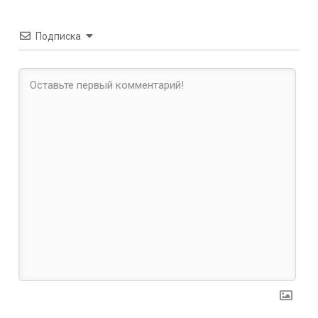
Подписка