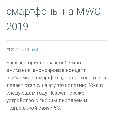
смартфоны на MWC
2019
21.11.2018
0
Samsung привлекла к себе много
внимания, анонсировав концепт
сгибаемого смартфона, но не только она
делает ставку на эту технологию. Уже в
следующем году Huawei покажет
устройство с гибким дисплеем и
поддержкой связи 5G.