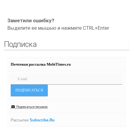
Заметили ошибку?
Выделите ее мышью и нажмите CTRL+Enter
Подписка
Почтовая рассылка MobiTimes.ru
Подписаться письмом
Рассылки
Subscribe.Ru