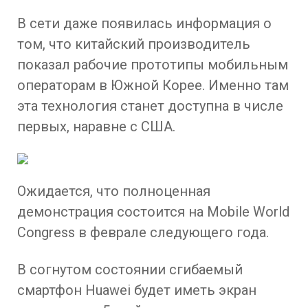
В сети даже появилась информация о
том, что китайский производитель
показал рабочие прототипы мобильным
операторам в Южной Корее. Именно там
эта технология станет доступна в числе
первых, наравне с США.
Ожидается, что полноценная
демонстрация состоится на Mobile World
Congress в феврале следующего года.
В согнутом состоянии сгибаемый
смартфон Huawei будет иметь экран