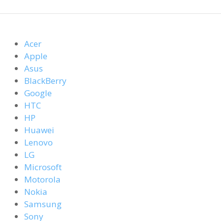
Acer
Apple
Asus
BlackBerry
Google
HTC
HP
Huawei
Lenovo
LG
Microsoft
Motorola
Nokia
Samsung
Sony