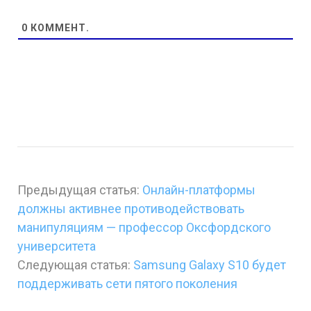
0
КОММЕНТ.
Предыдущая статья:
Онлайн-платформы
должны активнее противодействовать
манипуляциям — профессор Оксфордского
университета
Следующая статья:
Samsung Galaxy S10 будет
поддерживать сети пятого поколения