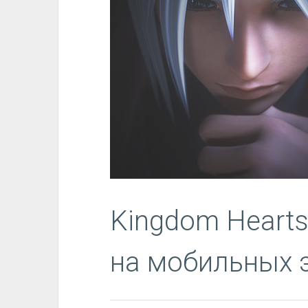
Kingdom Hearts
на мобильных 