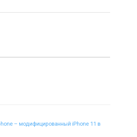
rphone – модифицированный iPhone 11 в