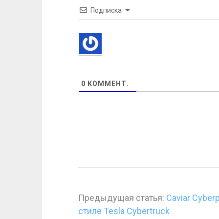
Подписка
0
КОММЕНТ.
Предыдущая статья:
Caviar Cybe
стиле Tesla Cybertruck