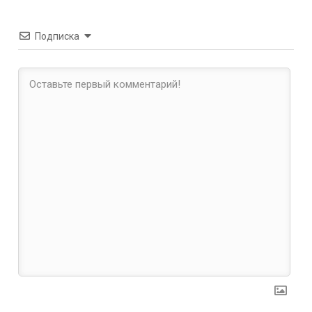
Подписка