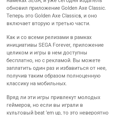
намеках SEGA, и уже сегодня издатель
обновил приложение Golden Axe Classic.
Теперь это Golden Axe Classic
s
, и оно
включает вторую и третью части.
Как и со всеми релизами в рамках
инициативы SEGA Forever, приложение
целиком и игры в нем доступны
бесплатно, но с рекламой. Вы можете
заплатить один раз и избавиться от нее,
получив таким образом полноценную
классику на мобильных.
Вряд ли эти игры привлекут молодых
геймеров, но если вы играли в
культовый beat ’em up, то это невероятно