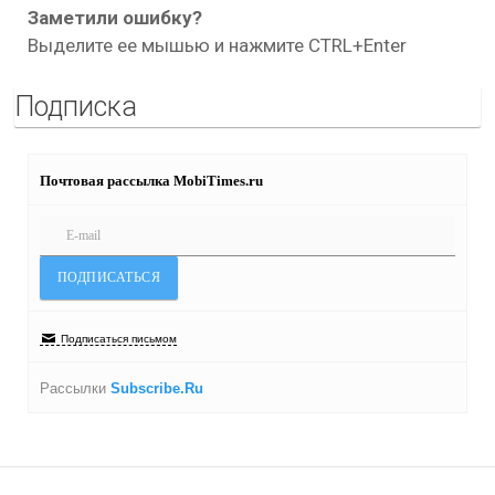
Заметили ошибку?
Выделите ее мышью и нажмите CTRL+Enter
Подписка
Почтовая рассылка MobiTimes.ru
Подписаться письмом
Рассылки
Subscribe.Ru