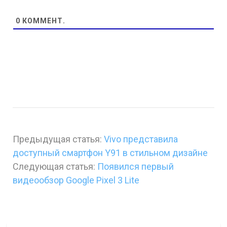
0
КОММЕНТ.
Предыдущая статья:
Vivo представила
доступный смартфон Y91 в стильном дизайне
Следующая статья:
Появился первый
видеообзор Google Pixel 3 Lite