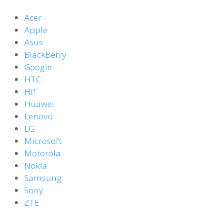
Acer
Apple
Asus
BlackBerry
Google
HTC
HP
Huawei
Lenovo
LG
Microsoft
Motorola
Nokia
Samsung
Sony
ZTE