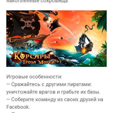
накопленные сокровища.
Игровые особенности:
— Сражайтесь с другими пиратами:
уничтожайте врагов и грабьте их базы.
— Соберите команду из своих друзей на
Facebook.