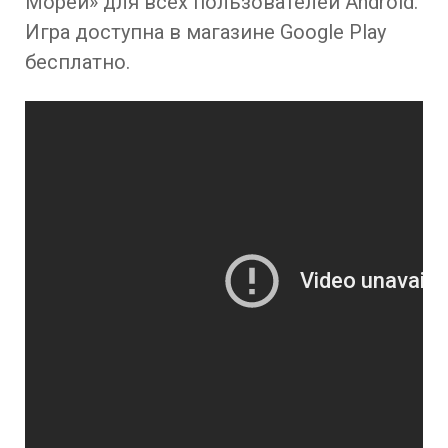
Морей» для всех пользователей Android.
Игра доступна в магазине Google Play
бесплатно.