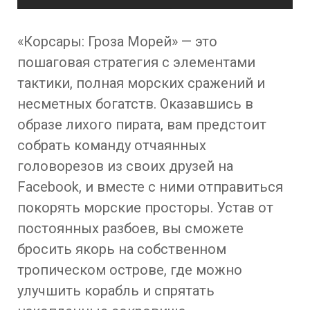
«Корсары: Гроза Морей» — это
пошаговая стратегия с элементами
тактики, полная морских сражений и
несметных богатств. Оказавшись в
образе лихого пирата, вам предстоит
собрать команду отчаянных
головорезов из своих друзей на
Facebook, и вместе с ними отправиться
покорять морские просторы. Устав от
постоянных разбоев, вы сможете
бросить якорь на собственном
тропическом острове, где можно
улучшить корабль и спрятать