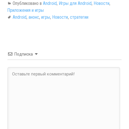
Опубликовано в
Android
,
Игры для Android
,
Новости
,
Приложения и игры
Android
,
анонс
,
игры
,
Новости
,
стратегии
Подписка