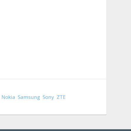
Nokia
Samsung
Sony
ZTE