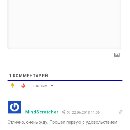
1
КОММЕНТАРИЙ
старым
MindScratcher
22.06.2018 11:06
Отлично, очень жду. Прошел первую с удовольствием