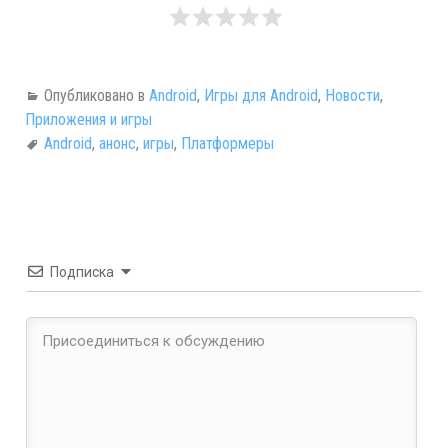
Опубликовано в
Android
,
Игры для Android
,
Новости
,
Приложения и игры
Android
,
анонс
,
игры
,
Платформеры
Подписка