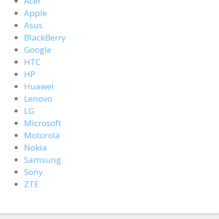
Acer
Apple
Asus
BlackBerry
Google
HTC
HP
Huawei
Lenovo
LG
Microsoft
Motorola
Nokia
Samsung
Sony
ZTE