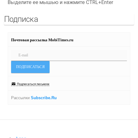
Выделите ее мышью и нажмите CTRL+Enter
Подписка
Почтовая рассылка MobiTimes.ru
Подписаться письмом
Рассылки
Subscribe.Ru