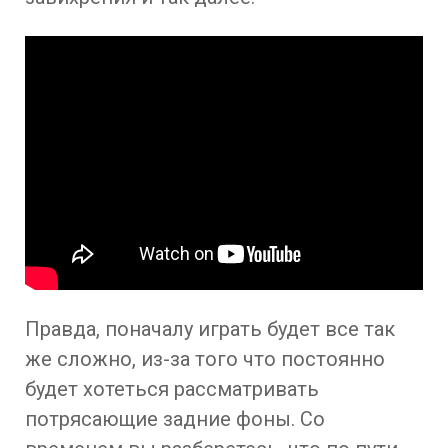
Правда, поначалу играть будет все так
же сложно, из-за того что постоянно
будет хотеться рассматривать
потрясающие задние фоны. Со