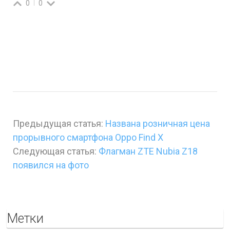
0
0
Предыдущая статья:
Названа розничная цена
прорывного смартфона Oppo Find X
Следующая статья:
Флагман ZTE Nubia Z18
появился на фото
Метки