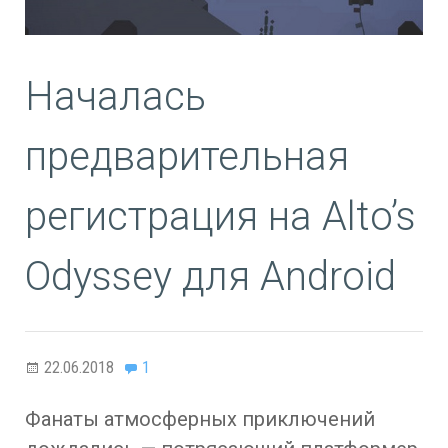
Началась
предварительная
регистрация на Alto’s
Odyssey для Android
22.06.2018
1
Фанаты атмосферных приключений