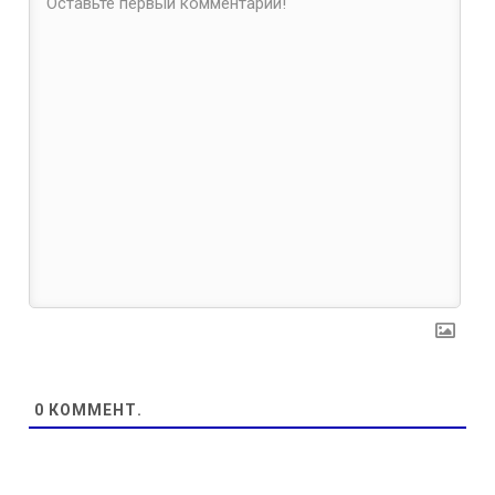
0
КОММЕНТ.