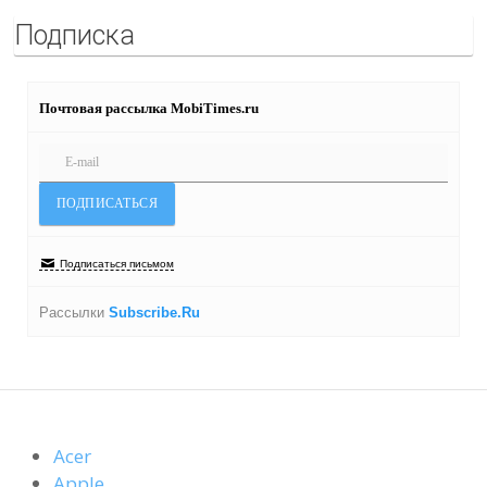
Подписка
Почтовая рассылка MobiTimes.ru
Подписаться письмом
Рассылки
Subscribe.Ru
Acer
Apple