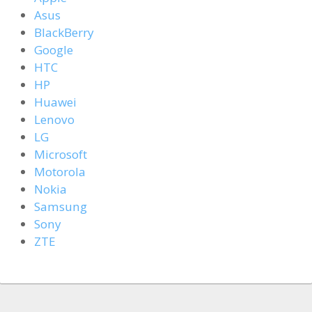
Asus
BlackBerry
Google
HTC
HP
Huawei
Lenovo
LG
Microsoft
Motorola
Nokia
Samsung
Sony
ZTE