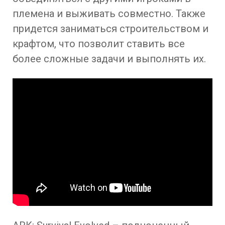
племена и выживать совместно. Также
придется заниматься строительством и
крафтом, что позволит ставить все
более сложные задачи и выполнять их.