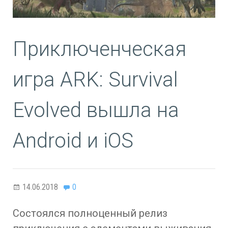
Приключенческая
игра ARK: Survival
Evolved вышла на
Android и iOS
14.06.2018
0
Состоялся полноценный релиз