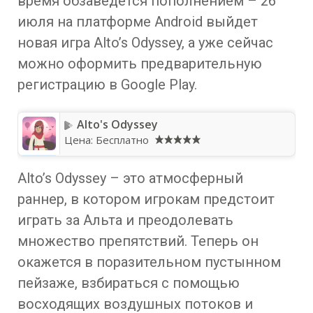
время обзаведется пополнением – 26
июля на платформе Android выйдет
новая игра Alto’s Odyssey, а уже сейчас
можно оформить предварительную
регистрацию в Google Play.
Alto's Odyssey
Цена:
Бесплатно
Alto’s Odyssey – это атмосферный
раннер, в котором игрокам предстоит
играть за Альта и преодолевать
множество препятствий. Теперь он
окажется в поразительном пустынном
пейзаже, взбираться с помощью
восходящих воздушных потоков и