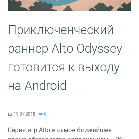
Приключенческий
раннер Alto Odyssey
готовится к выходу
на Android
19.07.2018
0
Серия игр Alto в самое ближайшее