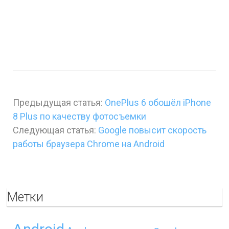
Предыдущая статья:
OnePlus 6 обошёл iPhone
8 Plus по качеству фотосъемки
Следующая статья:
Google повысит скорость
работы браузера Chrome на Android
Метки