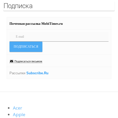
Подписка
Почтовая рассылка MobiTimes.ru
Подписаться письмом
Рассылки
Subscribe.Ru
Acer
Apple