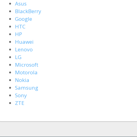
Asus
BlackBerry
Google
HTC
HP
Huawei
Lenovo
LG
Microsoft
Motorola
Nokia
Samsung
Sony
ZTE