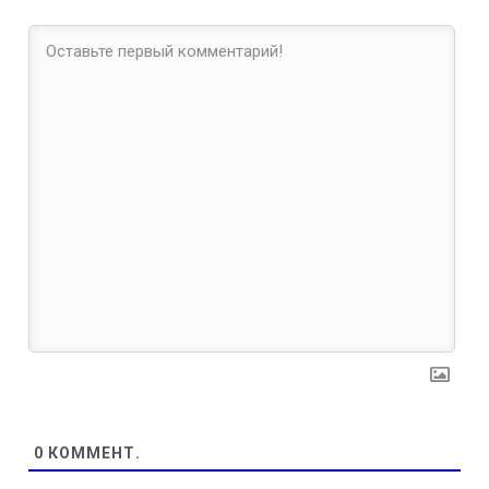
0
КОММЕНТ.