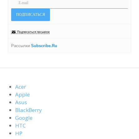
Подписаться письмом
Рассылки
Subscribe.Ru
Acer
Apple
Asus
BlackBerry
Google
HTC
HP