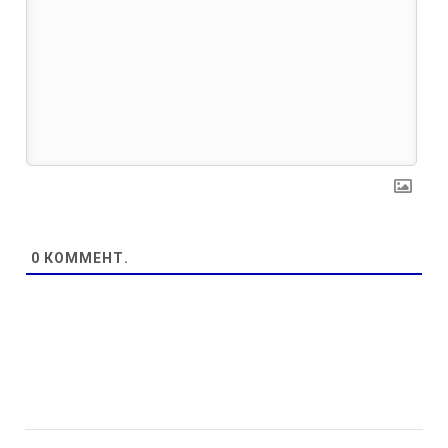
0
КОММЕНТ.