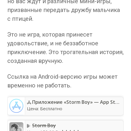
но вас ждут и различные мини-игры,
призванные передать дружбу мальчика
с птицей.
Это не игра, которая принесет
удовольствие, и не беззаботное
приключение. Это трогательная история,
созданная вручную.
Ссылка на Android-версию игры может
временно не работать.
Приложение «Storm Boy» — App Store
Цена:
Бесплатно
Storm Boy