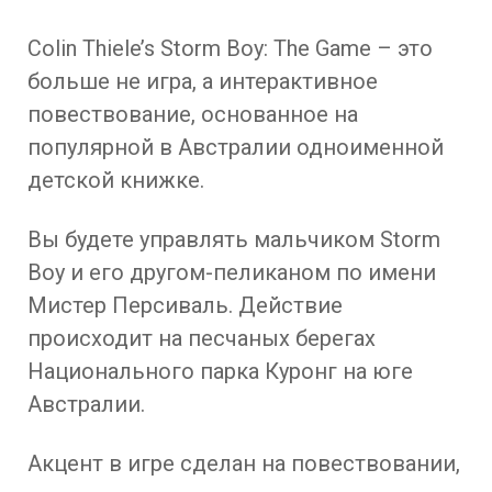
Colin Thiele’s Storm Boy: The Game – это
больше не игра, а интерактивное
повествование, основанное на
популярной в Австралии одноименной
детской книжке.
Вы будете управлять мальчиком Storm
Boy и его другом-пеликаном по имени
Мистер Персиваль. Действие
происходит на песчаных берегах
Национального парка Куронг на юге
Австралии.
Акцент в игре сделан на повествовании,