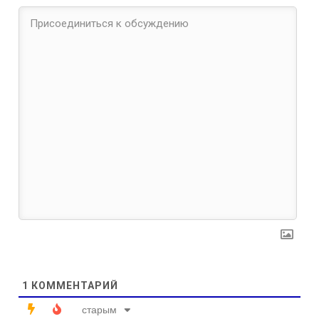
1
КОММЕНТАРИЙ
старым