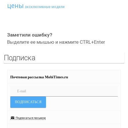
цены
эксклюзивные модели
Заметили ошибку?
Выделите ее мышью и нажмите CTRL+Enter
Подписка
Почтовая рассылка MobiTimes.ru
Подписаться письмом