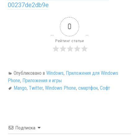
00237de2db9e
0
Рейтинг статьи
Опубликовано в
Windows
,
Приложения для Windows
Phone
,
Приложения и игры
Mango
,
Twitter
,
Windows Phone
,
смартфон
,
Софт
Подписка