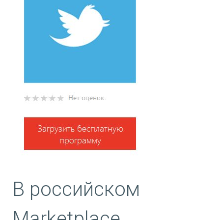
В российском
Marketplace