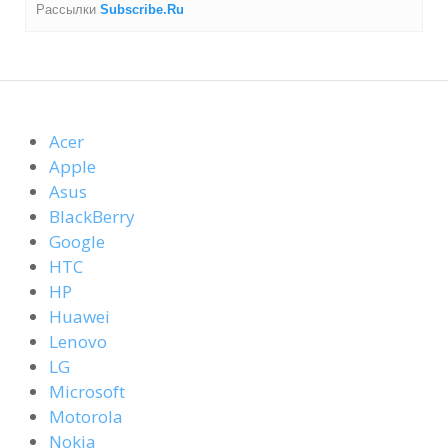
Рассылки
Subscribe.Ru
Acer
Apple
Asus
BlackBerry
Google
HTC
HP
Huawei
Lenovo
LG
Microsoft
Motorola
Nokia