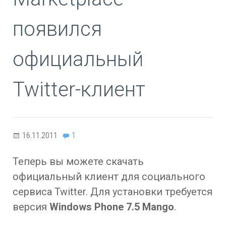
появился
официальный
Twitter-клиент
16.11.2011
1
Теперь вы можете скачать
официальный клиент для социального
сервиса Twitter. Для установки требуется
версия
Windows Phone 7.5 Mango
.