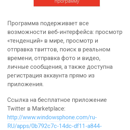
Программа подерживает все
возможности веб-интерфейса: просмотр
«тенденций» в мире, просмотр и
отправка твиттов, поиск в реальном
времени, отправка фото и видео,
личные сообщения, а также доступна
регистрация аккаунта прямо из
приложения.
Ссылка на бесплатное приложение
Twitter в Marketplace:
http://www.windowsphone.com/ru-
RU/apps/0b792c7c-14dc-df11-a844-