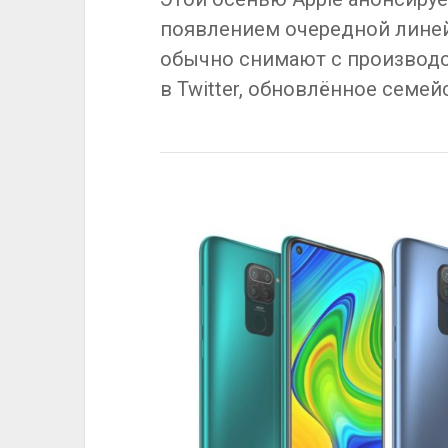
появлением очередной линей
обычно снимают с производс
в Twitter, обновлённое семей