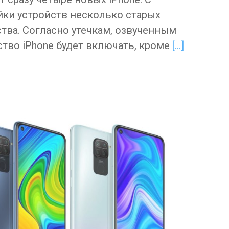
ки устройств несколько старых
тва. Согласно утечкам, озвученным
ство iPhone будет включать, кроме
[…]