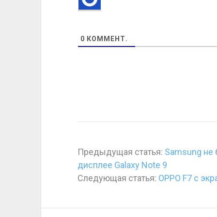
0
КОММЕНТ.
Предыдущая статья:
Samsung не 
дисплее Galaxy Note 9
Следующая статья:
OPPO F7 с экр