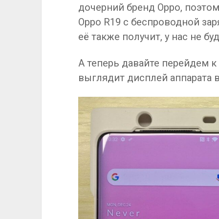
дочерний бренд Oppo, поэтом
Oppo R19 с беспроводной заря
её также получит, у нас не буд
А теперь давайте перейдем к
выглядит дисплей аппарата в 