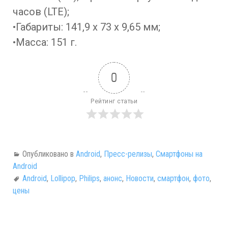
часов (LTE);
•Габариты: 141,9 x 73 x 9,65 мм;
•Масса: 151 г.
0
Рейтинг статьи
Опубликовано в
Android
,
Пресс-релизы
,
Смартфоны на
Android
Android
,
Lollipop
,
Philips
,
анонс
,
Новости
,
смартфон
,
фото
,
цены