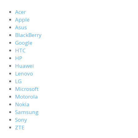
Acer
Apple
Asus
BlackBerry
Google
HTC
HP
Huawei
Lenovo
LG
Microsoft
Motorola
Nokia
Samsung
Sony
ZTE