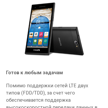
Готов к любым задачам
Помимо поддержки сетей LTE двух
типов (FDD/TDD), за счет чего
обеспечивается поддержка
высокоскоростной передачи данных в