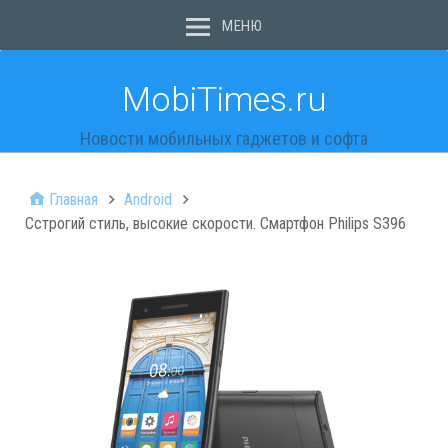
МЕНЮ
MobiTimes.ru
Новости мобильных гаджетов и софта
Главная
Android
Сстрогий стиль, высокие скорости. Смартфон Philips S396