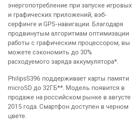
энергопотребление при запуске игровых
и графических приложений, вэб-
серфинге и GPS-навигации. Благодаря
продвинутым алгоритмам оптимизации
работы с графическим процессором, вы
можете сэкономить до 30%
расходуемого заряда аккумулятора*.
PhilipsS396 поддерживает карты памяти
microSD до 32ГБ**. Модель появится в
продаже на российском рынке в августе
2015 года. Смартфон доступен в черном
цвете.