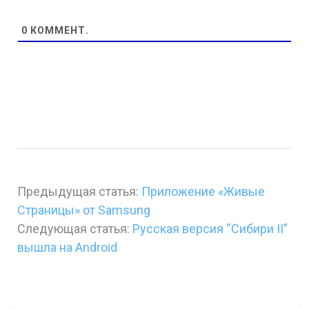
0
КОММЕНТ.
Предыдущая статья:
Приложение «Живые
Страницы» от Samsung
Следующая статья:
Русская версия “Сибири II”
вышла на Android