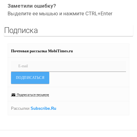
Заметили ошибку?
Выделите ее мышью и нажмите CTRL+Enter
Подписка
Почтовая рассылка MobiTimes.ru
Подписаться письмом
Рассылки
Subscribe.Ru