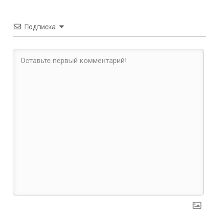
Подписка