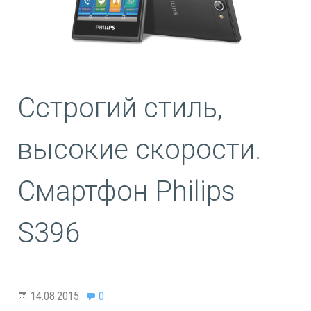
Сстрогий стиль,
высокие скорости.
Смартфон Philips
S396
14.08.2015
0