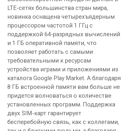
LTE-сетях большинства стран мира,
новинка оснащена четырехъядерным
процессором частотой 1 ГГц с
поддержкой 64-разрядных вычислений
и 1 ГБ оперативной памяти, что
позволяет работать с самыми
требовательными к ресурсам
устройства играми и приложениями из
каталога Google Play Market. А благодаря
8 ГБ встроенной памяти вам больше не
придется волноваться о количестве
установленных программ. Поддержка
двух SIM-карт гарантирует
бесперебойную связь, как с коллегами,
так и с близкими людьми, а благодаря