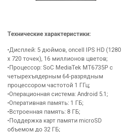
Технические характеристики:
•Дисплей: 5 дюймов, oncell IPS HD (1280
x 720 точек), 16 миллионов цветов;
•Процессор: SoC MediaTek MT6735P с
четырехъядерным 64-разрядным
процессором частотой 1 ГГц;
•Операционная система: Android 5.1;
•Оперативная память: 1 ГБ;
•Встроенная память: 8 ГБ;
•Поддержка карт памяти microSD
объемом до 32 ГБ;