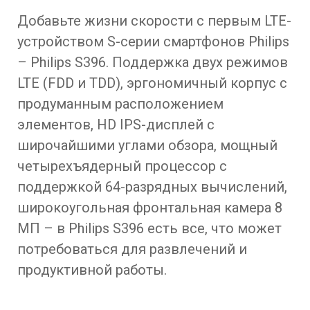
Добавьте жизни скорости с первым LTE-
устройством S-серии смартфонов Philips
– Philips S396. Поддержка двух режимов
LTE (FDD и TDD), эргономичный корпус с
продуманным расположением
элементов, HD IPS-дисплей с
широчайшими углами обзора, мощный
четырехъядерный процессор с
поддержкой 64-разрядных вычислений,
широкоугольная фронтальная камера 8
МП – в Philips S396 есть все, что может
потребоваться для развлечений и
продуктивной работы.