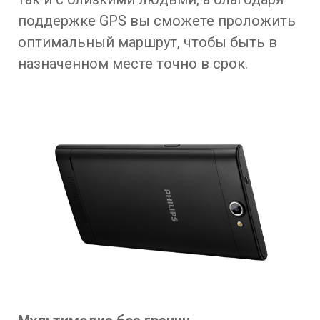
поддержке GPS вы сможете проложить
оптимальный маршрут, чтобы быть в
назначенном месте точно в срок.