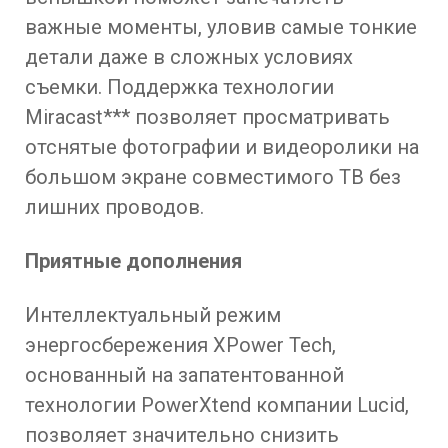
важные моменты, уловив самые тонкие
детали даже в сложных условиях
съемки. Поддержка технологии
Miracast*** позволяет просматривать
отснятые фотографии и видеоролики на
большом экране совместимого ТВ без
лишних проводов.
Приятные дополнения
Интеллектуальный режим
энергосбережения XPower Tech,
основанный на запатентованной
технологии PowerXtend компании Lucid,
позволяет значительно снизить