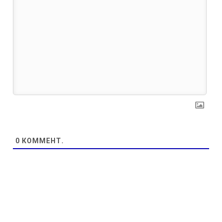
0
КОММЕНТ.