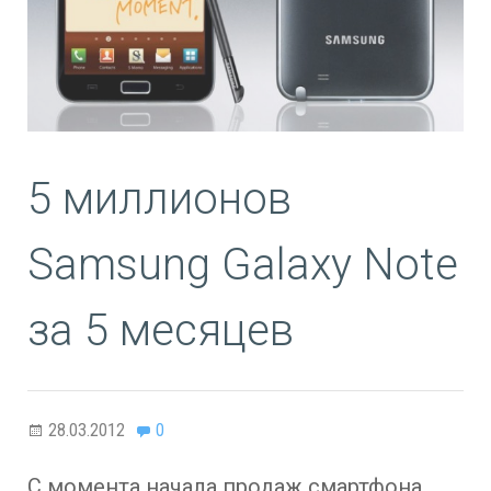
5 миллионов
Samsung Galaxy Note
за 5 месяцев
28.03.2012
0
С момента начала продаж смартфона