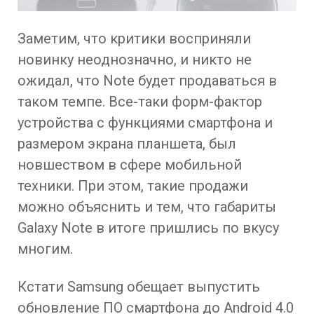
Заметим, что критики восприняли
новинку неоднозначно, и никто не
ожидал, что Note будет продаваться в
таком темпе. Все-таки форм-фактор
устройства с функциями смартфона и
размером экрана планшета, был
новшеством в сфере мобильной
техники. При этом, такие продажи
можно объяснить и тем, что габариты
Galaxy Note в итоге пришлись по вкусу
многим.
Кстати Samsung обещает выпустить
обновление ПО смартфона до Android 4.0