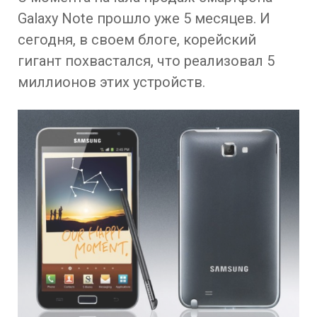
Galaxy Note прошло уже 5 месяцев. И
сегодня, в своем блоге, корейский
гигант похвастался, что реализовал 5
миллионов этих устройств.