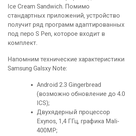
Ice Cream Sandwich. Помимо
стандартных приложений, устройство
получит ряд программ адаптированных
под перо S Pen, которое входит в
комплект.
Напомним технические характеристики
Samsung Galsxy Note:
Android 2.3 Gingerbread
(возможно обновление до 4.0
ICS);
Двухядерный процессор
Exynos, 1,4 ГГц, графика Mali-
400MP;