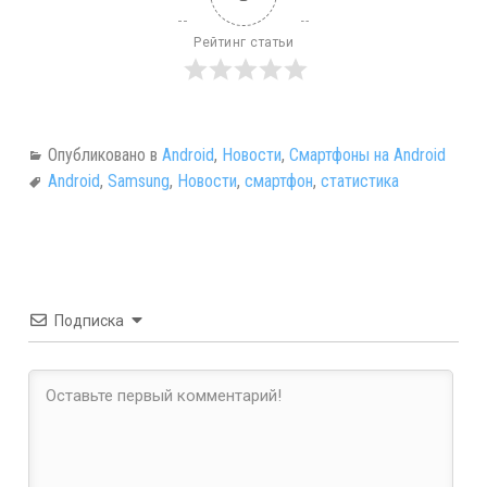
Рейтинг статьи
Опубликовано в
Android
,
Новости
,
Смартфоны на Android
Android
,
Samsung
,
Новости
,
смартфон
,
статистика
Подписка