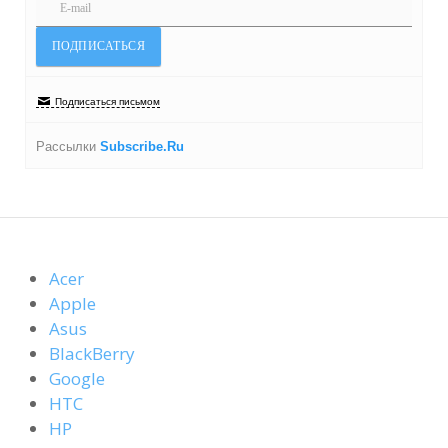
Подписаться письмом
Рассылки
Subscribe.Ru
Acer
Apple
Asus
BlackBerry
Google
HTC
HP