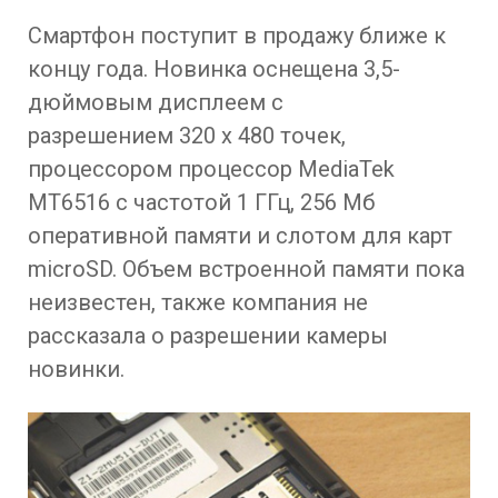
Смартфон поступит в продажу ближе к
концу года. Новинка оснещена 3,5-
дюймовым дисплеем с
разрешением 320 х 480 точек,
процессором процессор MediaTek
MT6516 с частотой 1 ГГц, 256 Мб
оперативной памяти и слотом для карт
microSD. Объем встроенной памяти пока
неизвестен, также компания не
рассказала о разрешении камеры
новинки.