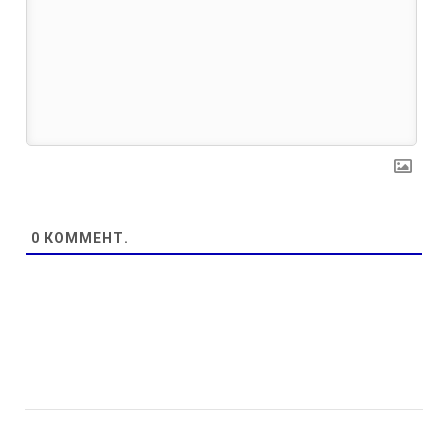
0
КОММЕНТ.