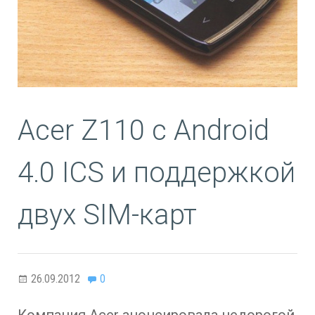
Acer Z110 с Android
4.0 ICS и поддержкой
двух SIM-карт
26.09.2012
0