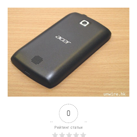
0
Рейтинг статьи