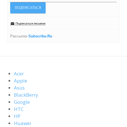
Подписаться письмом
Рассылки
Subscribe.Ru
Acer
Apple
Asus
BlackBerry
Google
HTC
HP
Huawei