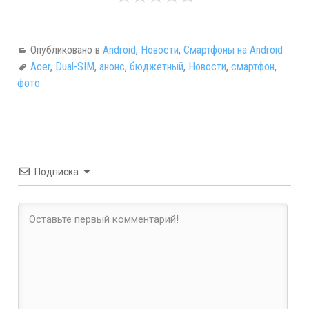
Опубликовано в
Android
,
Новости
,
Смартфоны на Android
Acer
,
Dual-SIM
,
анонс
,
бюджетный
,
Новости
,
смартфон
,
фото
Подписка