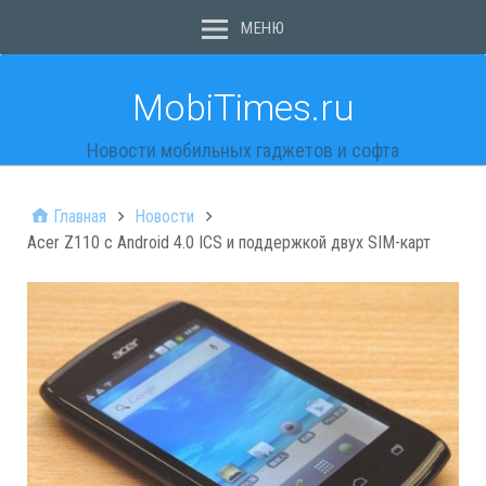
МЕНЮ
MobiTimes.ru
Новости мобильных гаджетов и софта
Главная
Новости
Acer Z110 с Android 4.0 ICS и поддержкой двух SIM-карт