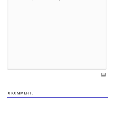
0
КОММЕНТ.