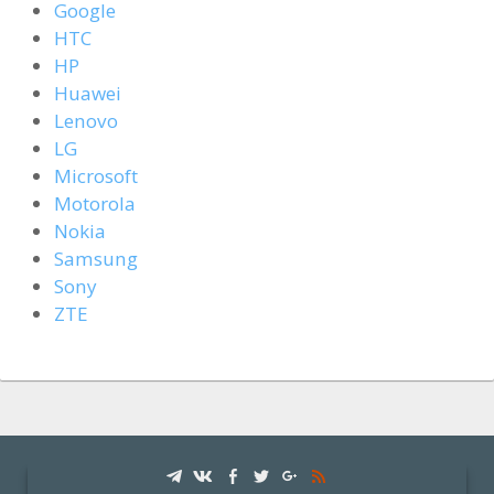
Google
HTC
HP
Huawei
Lenovo
LG
Microsoft
Motorola
Nokia
Samsung
Sony
ZTE