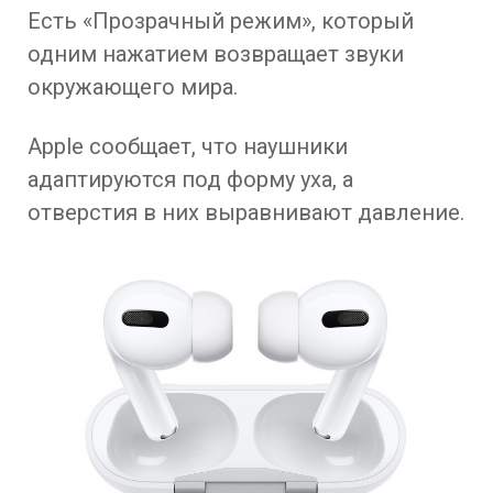
Есть «Прозрачный режим», который
одним нажатием возвращает звуки
окружающего мира.
Apple сообщает, что наушники
адаптируются под форму уха, а
отверстия в них выравнивают давление.