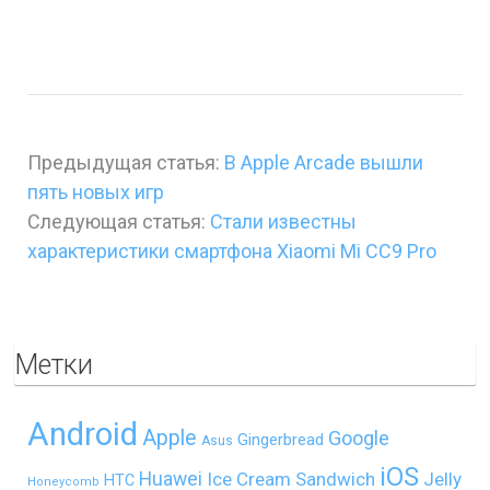
Предыдущая статья:
В Apple Arcade вышли
пять новых игр
Следующая статья:
Стали известны
характеристики смартфона Xiaomi Mi CC9 Pro
Метки
Android
Apple
Google
Gingerbread
Asus
iOS
Huawei
Ice Cream Sandwich
Jelly
HTC
Honeycomb