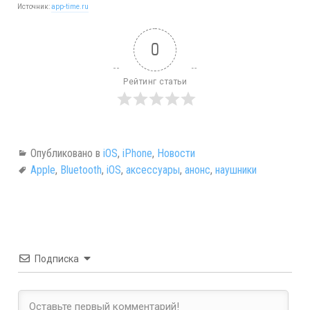
Источник:
app-time.ru
0
Рейтинг статьи
Опубликовано в
iOS
,
iPhone
,
Новости
Apple
,
Bluetooth
,
iOS
,
аксессуары
,
анонс
,
наушники
Подписка