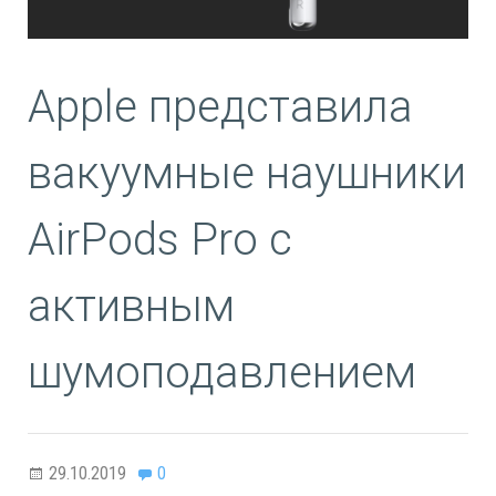
Apple представила
вакуумные наушники
AirPods Pro с
активным
шумоподавлением
29.10.2019
0