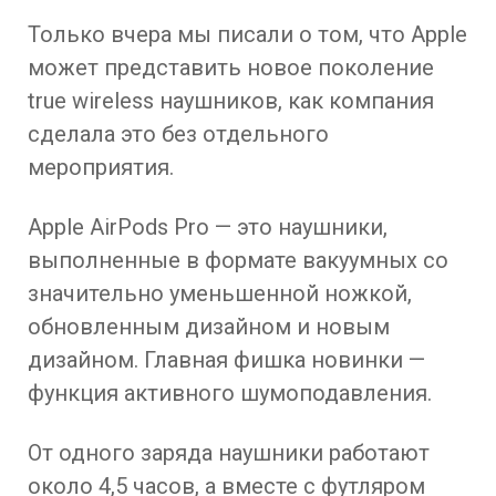
Только вчера мы писали о том, что Apple
может представить новое поколение
true wireless наушников, как компания
сделала это без отдельного
мероприятия.
Apple AirPods Pro — это наушники,
выполненные в формате вакуумных со
значительно уменьшенной ножкой,
обновленным дизайном и новым
дизайном. Главная фишка новинки —
функция активного шумоподавления.
От одного заряда наушники работают
около 4,5 часов, а вместе с футляром