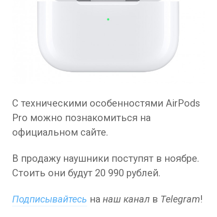
С техническими особенностями AirPods
Pro можно познакомиться на
официальном сайте.
В продажу наушники поступят в ноябре.
Стоить они будут 20 990 рублей.
Подписывайтесь
на
наш канал
в
Telegram
!