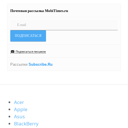
Почтовая рассылка MobiTimes.ru
Подписаться письмом
Рассылки
Subscribe.Ru
Acer
Apple
Asus
BlackBerry