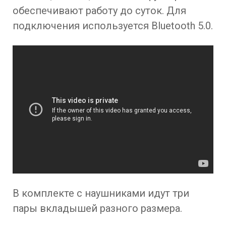
обеспечивают работу до суток. Для
подключения используется Bluetooth 5.0.
В комплекте с наушниками идут три
пары вкладышей разного размера.