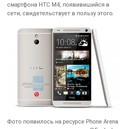
смартфона HTC M4, появивишийся в
сети, свидетельствует в пользу этого.
Фото появилось на ресурсе Phone Arena