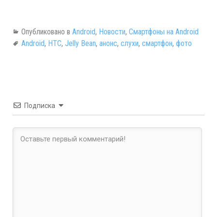
Опубликовано в
Android
,
Новости
,
Смартфоны на Android
Android
,
HTC
,
Jelly Bean
,
анонс
,
слухи
,
смартфон
,
фото
Подписка