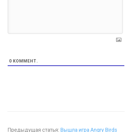
0
КОММЕНТ.
Предыдущая статья:
Вышла игра Angry Birds