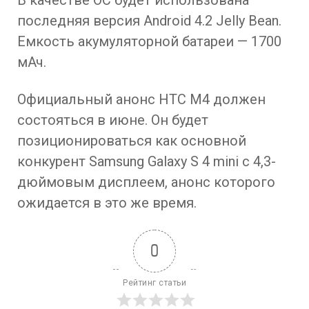
последняя версия Android 4.2 Jelly Bean.
Емкость акумуляторной батареи — 1700
мАч.
Официальный анонс HTC M4 должен
состояться в июне. Он будет
позиционироваться как основной
конкурент Samsung Galaxy S 4 mini с 4,3-
дюймовым дисплеем, анонс которого
ожидается в это же время.
0
Рейтинг статьи