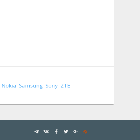
Nokia
Samsung
Sony
ZTE