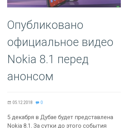
Опубликовано
официальное видео
Nokia 8.1 перед
анонсом
05.12.2018
0
5 декабря в Дубае будет представлена
Nokia 8.1. За сутки до этого события