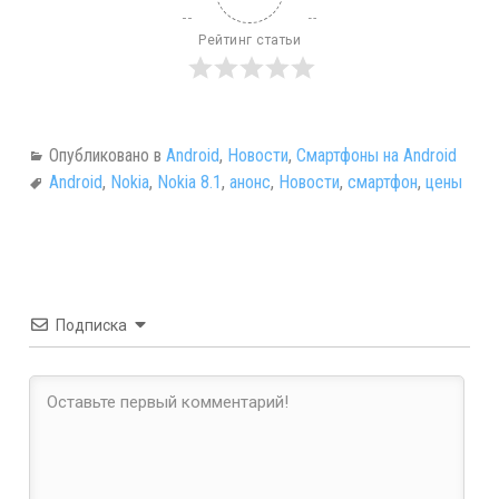
Рейтинг статьи
Опубликовано в
Android
,
Новости
,
Смартфоны на Android
Android
,
Nokia
,
Nokia 8.1
,
анонс
,
Новости
,
смартфон
,
цены
Подписка