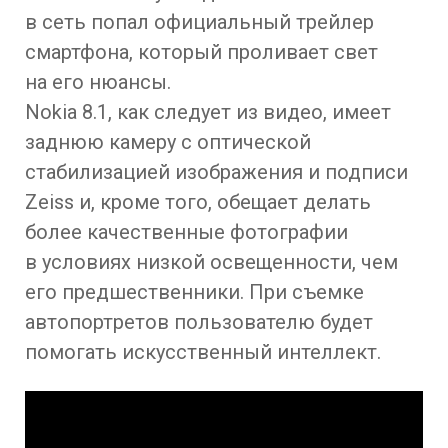
в сеть попал официальный трейлер
смартфона, который проливает свет
на его нюансы.
Nokia 8.1, как следует из видео, имеет
заднюю камеру с оптической
стабилизацией изображения и подписи
Zeiss и, кроме того, обещает делать
более качественные фотографии
в условиях низкой освещенности, чем
его предшественники. При съемке
автопортретов пользователю будет
помогать искусственный интеллект.