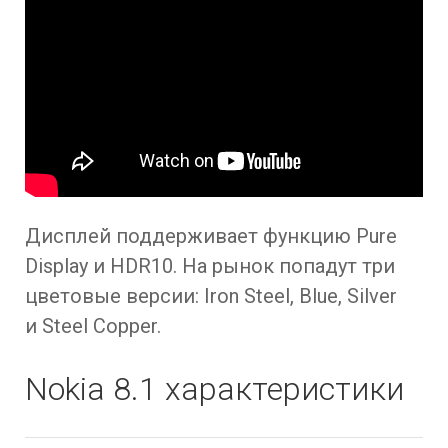
Дисплей поддерживает функцию Pure
Display и HDR10. На рынок попадут три
цветовые версии: Iron Steel, Blue, Silver
и Steel Copper.
Nokia 8.1 характеристики