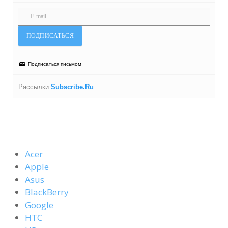
Подписаться письмом
Рассылки
Subscribe.Ru
Acer
Apple
Asus
BlackBerry
Google
HTC