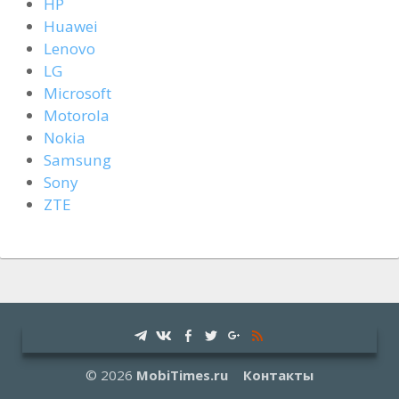
HP
Huawei
Lenovo
LG
Microsoft
Motorola
Nokia
Samsung
Sony
ZTE
© 2026
MobiTimes.ru
Контакты