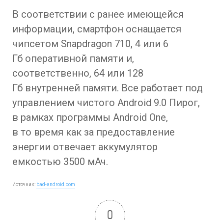
В соответствии с ранее имеющейся
информации, смартфон оснащается
чипсетом Snapdragon 710, 4 или 6
Гб оперативной памяти и,
соответственно, 64 или 128
Гб внутренней памяти. Все работает под
управлением чистого Android 9.0 Пирог,
в рамках программы Android One,
в то время как за предоставление
энергии отвечает аккумулятор
емкостью 3500 мАч.
Источник:
bad-android.com
0