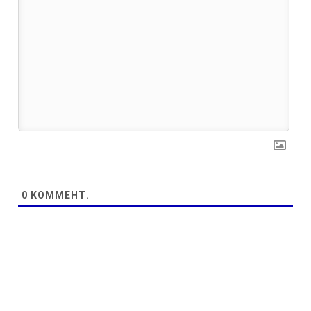
0
КОММЕНТ.