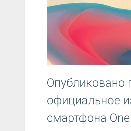
Опубликовано 
официальное и
смартфона One