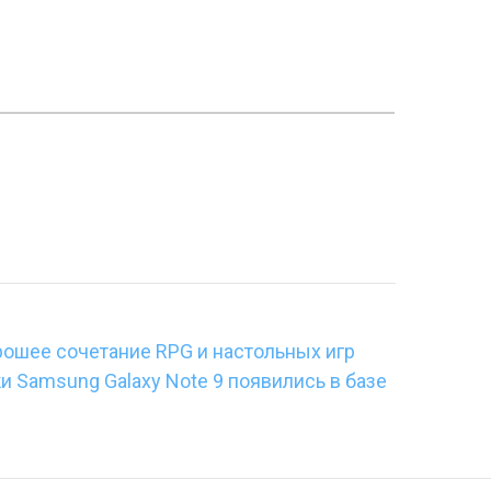
орошее сочетание RPG и настольных игр
и Samsung Galaxy Note 9 появились в базе