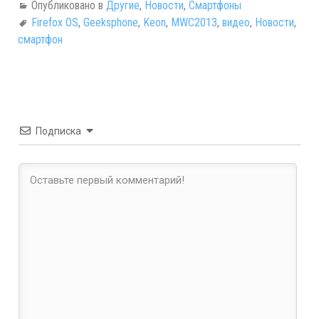
Опубликовано в
Другие
,
Новости
,
Смартфоны
Firefox OS
,
Geeksphone
,
Keon
,
MWC2013
,
видео
,
Новости
,
смартфон
Подписка