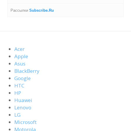
Рассылки
Subscribe.Ru
Acer
Apple
Asus
BlackBerry
Google
HTC
HP
Huawei
Lenovo
LG
Microsoft
Motorola