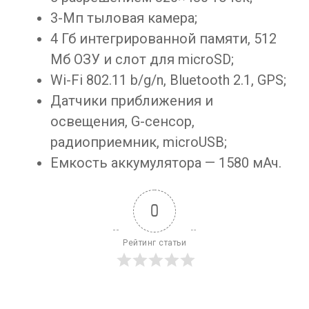
3-Мп тыловая камера;
4 Гб интегрированной памяти, 512
Мб ОЗУ и слот для microSD;
Wi-Fi 802.11 b/g/n, Bluetooth 2.1, GPS;
Датчики приближения и
освещения, G-сенсор,
радиоприемник, microUSB;
Емкость аккумулятора — 1580 мАч.
0
Рейтинг статьи