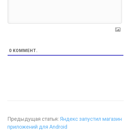
0
КОММЕНТ.
Предыдущая статья:
Яндекс запустил магазин
приложений для Android