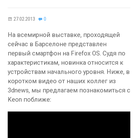
27.02.2013
0
На всемирной выставке, проходящей
сейчас в Барселоне представлен
первый смартфон на Firefox OS. Судя по
характеристикам, новинка относится к
устройствам начального уровня. Ниже, в
коротком видео от наших коллег из
3dnews, мы предлагаем познакомиться с
Keon поближе: