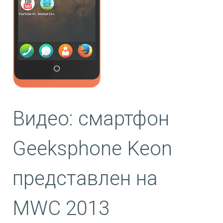
Видео: смартфон
Geeksphone Keon
представлен на
MWC 2013