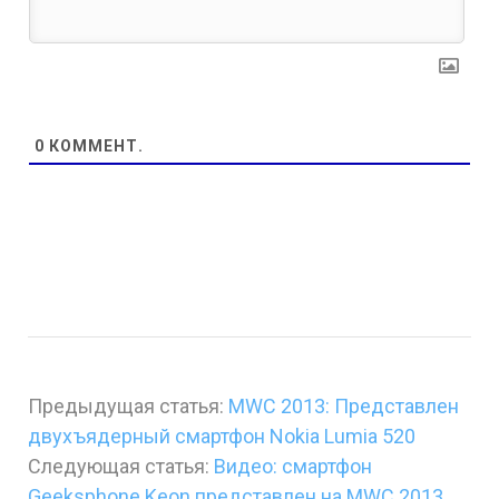
0
КОММЕНТ.
Предыдущая статья:
MWC 2013: Представлен
двухъядерный смартфон Nokia Lumia 520
Следующая статья:
Видео: смартфон
Geeksphone Keon представлен на MWC 2013