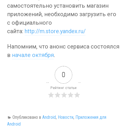
самостоятельно установить магазин
приложений, необходимо загрузить его
с официального
сайта:
http://m.store.yandex.ru/
Напомним, что анонс сервиса состоялся
в
начале октября
.
0
Рейтинг статьи
Опубликовано в
Android
,
Новости
,
Приложения для
Android