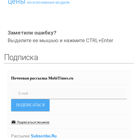
цены
эксклюзивные модели
Заметили ошибку?
Выделите ее мышью и нажмите CTRL+Enter
Подписка
Почтовая рассылка MobiTimes.ru
Подписаться письмом
Рассылки
Subscribe.Ru