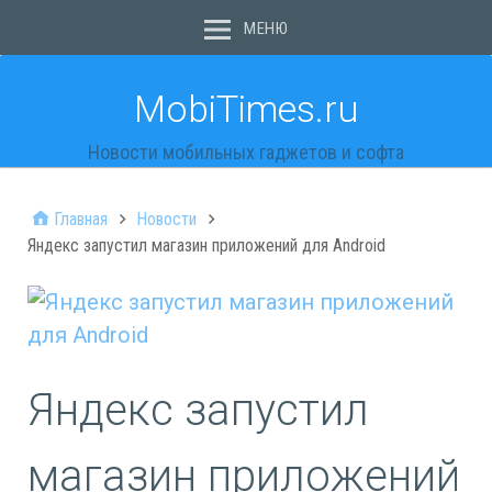
МЕНЮ
MobiTimes.ru
Новости мобильных гаджетов и софта
Главная
Новости
Яндекс запустил магазин приложений для Android
Яндекс запустил
магазин приложений