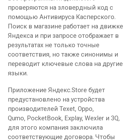
проверяются на зловердный код с
помощью Антивируса Касперского.
Поиск в магазине работает на движке
Яндекса и при запросе отображает в
результатах не только точные
соответствия, но также синонимы и
переводит ключевые слова на другие
языки.
Приложение Яндекс.Store будет
предустановлено на устройства
производителей Texet, Oppo,
Qumo, PocketBook, Explay, Wexler и 3Q,
для этого компания заключила
соответствующие договора. Чтобы