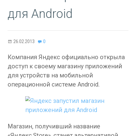
для Android
26.02.2013
0
Компания Яндекс официально открыла
доступ к своему магазину приложений
для устройств на мобильной
операционной системе Android.
Магазин, получивший название
«Яндекс.Store», станет альтернативой