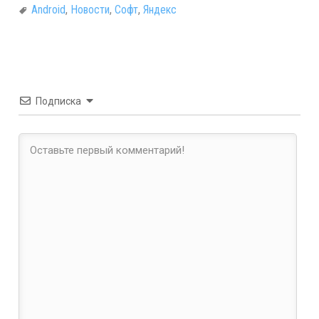
Android
,
Новости
,
Софт
,
Яндекс
Подписка