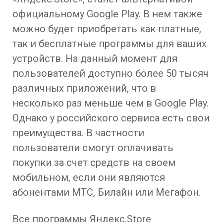
официальному Google Play. В нем также
можно будет приобретать как платные,
так и бесплатные программы для ваших
устройств. На данный момент для
пользователей доступно более 50 тысяч
различных приложений, что в
несколько раз меньше чем в Google Play.
Однако у российского сервиса есть свои
преимущества. В частности
пользователи смогут оплачивать
покупки за счет средств на своем
мобильном, если они являются
абонентами МТС, Билайн или Мегафон.
Все программы Яндекс.Store