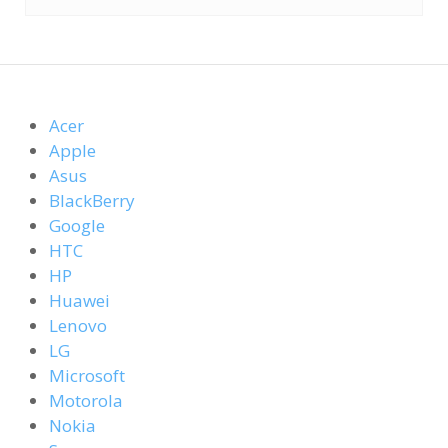
Acer
Apple
Asus
BlackBerry
Google
HTC
HP
Huawei
Lenovo
LG
Microsoft
Motorola
Nokia